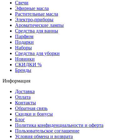
Свечи
Эфирные масла
Растительные масла
Электро-приборы
Ароматические лампы
Средства для ванны
Парфюм
Подарки
Наборы
Средства для уборки
Новинки
СКИДКИ %
Бренды
Информация
Доставка
Оплата
Контакты
Обратная связь
Скидки и бонусы
Блог
Политика конфиденциальности и оферта
Пользовательское соглашение
Условия обмена и возврата