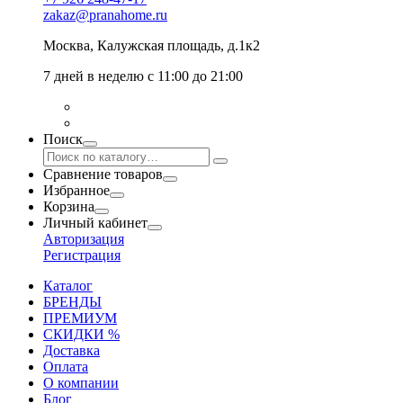
zakaz@pranahome.ru
Москва
, Калужская площадь, д.1к2
7 дней в неделю с 11:00 до 21:00
Поиск
Сравнение товаров
Избранное
Корзина
Личный кабинет
Авторизация
Регистрация
Каталог
БРЕНДЫ
ПРЕМИУМ
СКИДКИ %
Доставка
Оплата
О компании
Блог