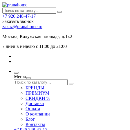
+7 926 248-47-17
Заказать звонок
zakaz@pranahome.ru
Москва
, Калужская площадь, д.1к2
7 дней в неделю с 11:00 до 21:00
Меню
БРЕНДЫ
ПРЕМИУМ
СКИДКИ %
Доставка
Оплата
О компании
Блог
Контакты
+7 926 248-47-17