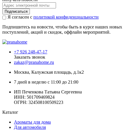
Подписаться
Я согласен с
политикой конфиденциальности
Подпишитесь на новости, чтобы быть в курсе наших новых
поступлений, акций и скидок, оффлайн мероприятий.
+7 926 248-47-17
Заказать звонок
zakaz@pranahome.ru
Москва
, Калужская площадь, д.1к2
7 дней в неделю с 11:00 до 21:00
ИП Печенкова Татьяна Сергеевна
ИНН: 501709469824
ОГРН: 324508100509223
Каталог
Ароматы для дома
Для автомобиля