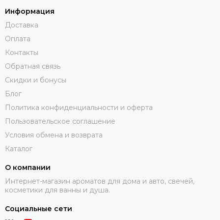
Информация
Доставка
Оплата
Контакты
Обратная связь
Скидки и бонусы
Блог
Политика конфиденциальности и оферта
Пользовательское соглашение
Условия обмена и возврата
Каталог
О компании
Интернет-магазин ароматов для дома и авто, свечей,
косметики для ванны и душа.
Социальные сети