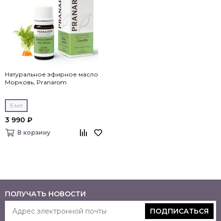
Натуральное эфирное масло
Морковь, Pranarom
5 мл
3 990 ₽
В корзину
ПОЛУЧАТЬ НОВОСТИ
ПОДПИСАТЬСЯ