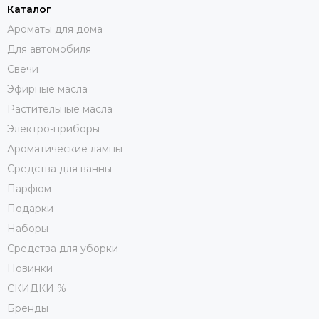
Каталог
Ароматы для дома
Для автомобиля
Свечи
Эфирные масла
Растительные масла
Электро-приборы
Ароматические лампы
Средства для ванны
Парфюм
Подарки
Наборы
Средства для уборки
Новинки
СКИДКИ %
Бренды