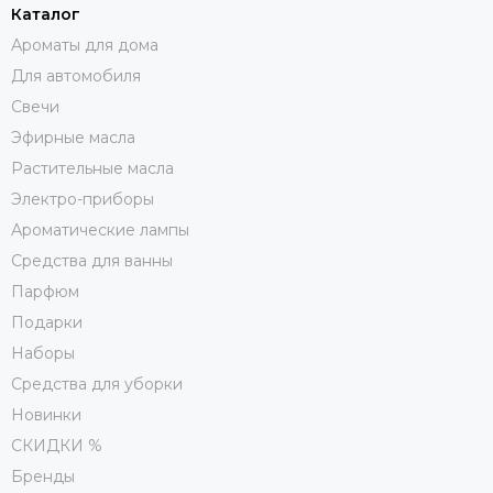
Каталог
Ароматы для дома
Для автомобиля
Свечи
Эфирные масла
Растительные масла
Электро-приборы
Ароматические лампы
Средства для ванны
Парфюм
Подарки
Наборы
Средства для уборки
Новинки
СКИДКИ %
Бренды