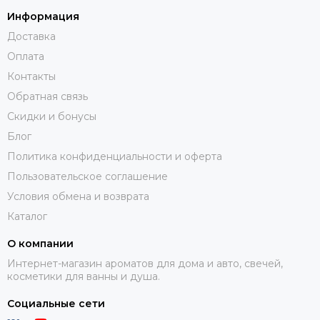
Информация
Доставка
Оплата
Контакты
Обратная связь
Скидки и бонусы
Блог
Политика конфиденциальности и оферта
Пользовательское соглашение
Условия обмена и возврата
Каталог
О компании
Интернет-магазин ароматов для дома и авто, свечей,
косметики для ванны и душа.
Социальные сети