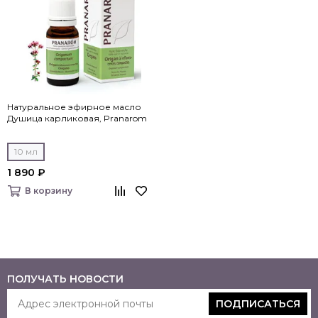
Натуральное эфирное масло
Душица карликовая, Pranarom
10 мл
1 890 ₽
В корзину
ПОЛУЧАТЬ НОВОСТИ
ПОДПИСАТЬСЯ