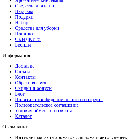
Ароматические лампы
Средства для ванны
Парфюм
Подарки
Наборы
Средства для уборки
Новинки
СКИДКИ %
Бренды
Информация
Доставка
Оплата
Контакты
Обратная связь
Скидки и бонусы
Блог
Политика конфиденциальности и оферта
Пользовательское соглашение
Условия обмена и возврата
Каталог
О компании
Интернет-магазин ароматов для дома и авто, свечей,