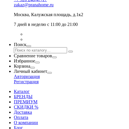
zakaz@pranahome.ru
Москва
, Калужская площадь, д.1к2
7 дней в неделю с 11:00 до 21:00
Поиск
Сравнение товаров
Избранное
Корзина
Личный кабинет
Авторизация
Регистрация
Каталог
БРЕНДЫ
ПРЕМИУМ
СКИДКИ %
Доставка
Оплата
О компании
Блог