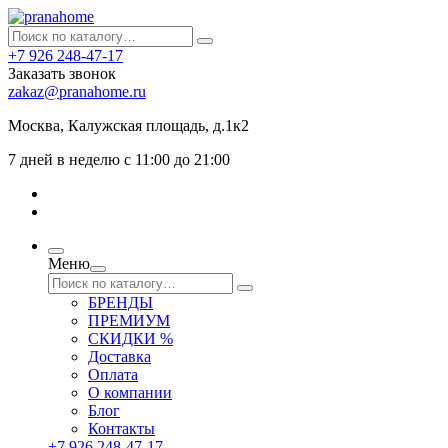
+7 926 248-47-17
Заказать звонок
zakaz@pranahome.ru
Москва
, Калужская площадь, д.1к2
7 дней в неделю с 11:00 до 21:00
Меню
БРЕНДЫ
ПРЕМИУМ
СКИДКИ %
Доставка
Оплата
О компании
Блог
Контакты
+7 926 248-47-17