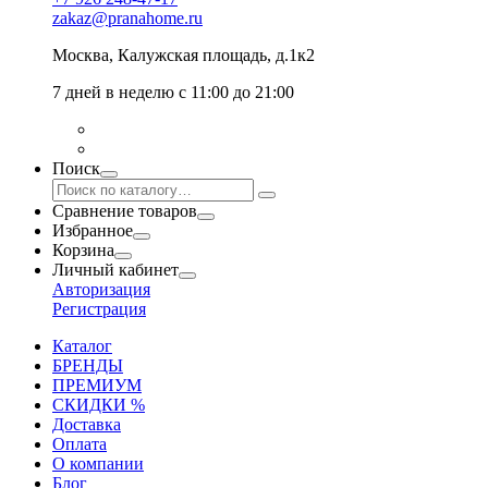
zakaz@pranahome.ru
Москва
, Калужская площадь, д.1к2
7 дней в неделю с 11:00 до 21:00
Поиск
Сравнение товаров
Избранное
Корзина
Личный кабинет
Авторизация
Регистрация
Каталог
БРЕНДЫ
ПРЕМИУМ
СКИДКИ %
Доставка
Оплата
О компании
Блог