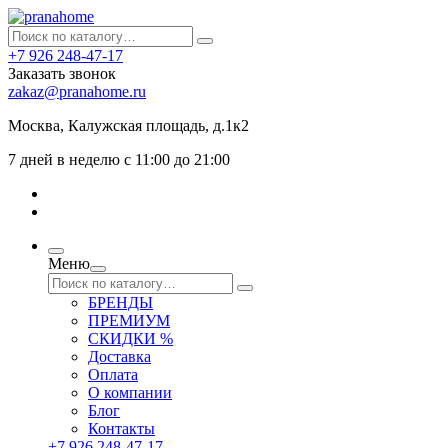
+7 926 248-47-17
Заказать звонок
zakaz@pranahome.ru
Москва
, Калужская площадь, д.1к2
7 дней в неделю с 11:00 до 21:00
Меню
БРЕНДЫ
ПРЕМИУМ
СКИДКИ %
Доставка
Оплата
О компании
Блог
Контакты
+7 926 248-47-17