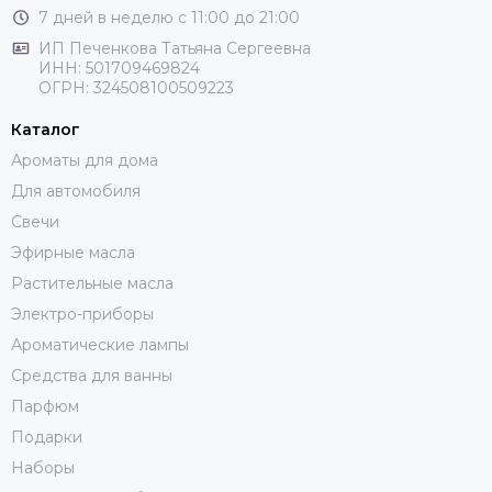
7 дней в неделю с 11:00 до 21:00
ИП Печенкова Татьяна Сергеевна
ИНН: 501709469824
ОГРН: 324508100509223
Каталог
Ароматы для дома
Для автомобиля
Свечи
Эфирные масла
Растительные масла
Электро-приборы
Ароматические лампы
Средства для ванны
Парфюм
Подарки
Наборы