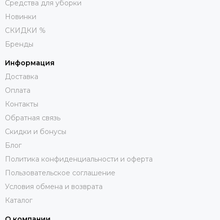
Средства для уборки
Новинки
СКИДКИ %
Бренды
Информация
Доставка
Оплата
Контакты
Обратная связь
Скидки и бонусы
Блог
Политика конфиденциальности и оферта
Пользовательское соглашение
Условия обмена и возврата
Каталог
О компании