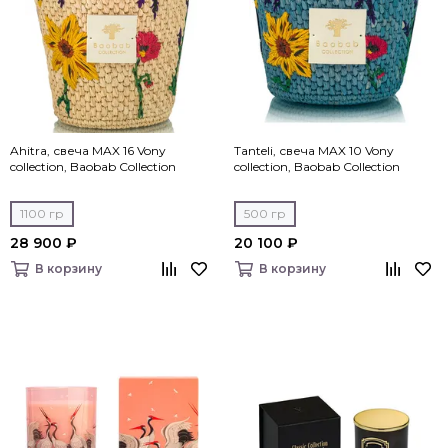
Ahitra, свеча MAX 16 Vony
Tanteli, свеча MAX 10 Vony
collection, Baobab Collection
collection, Baobab Collection
1100 гр
500 гр
28 900 ₽
20 100 ₽
В корзину
В корзину