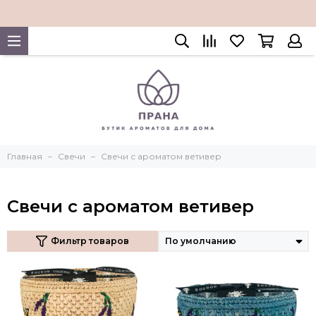
Главная
Свечи
Свечи с ароматом ветивер
Свечи с ароматом ветивер
Фильтр товаров