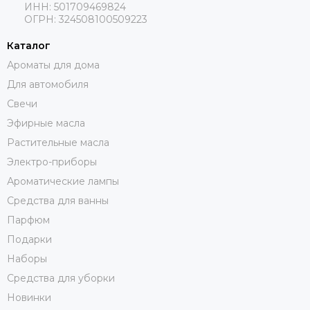
ИНН: 501709469824
ОГРН: 324508100509223
Каталог
Ароматы для дома
Для автомобиля
Свечи
Эфирные масла
Растительные масла
Электро-приборы
Ароматические лампы
Средства для ванны
Парфюм
Подарки
Наборы
Средства для уборки
Новинки