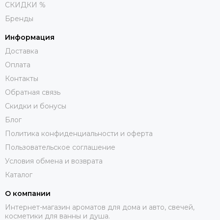
СКИДКИ %
Бренды
Информация
Доставка
Оплата
Контакты
Обратная связь
Скидки и бонусы
Блог
Политика конфиденциальности и оферта
Пользовательское соглашение
Условия обмена и возврата
Каталог
О компании
Интернет-магазин ароматов для дома и авто, свечей,
косметики для ванны и душа.