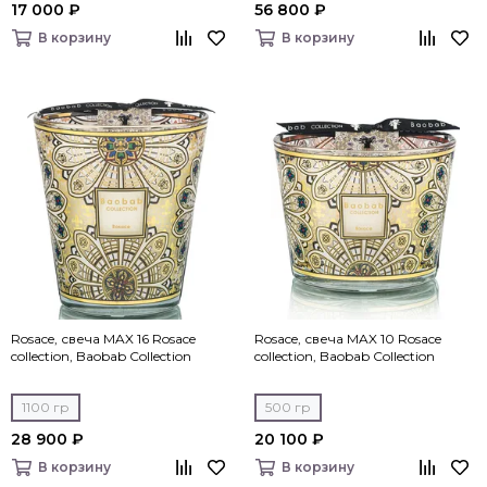
17 000 ₽
56 800 ₽
В корзину
В корзину
Rosace, свеча MAX 16 Rosace
Rosace, свеча MAX 10 Rosace
collection, Baobab Collection
collection, Baobab Collection
1100 гр
500 гр
28 900 ₽
20 100 ₽
В корзину
В корзину