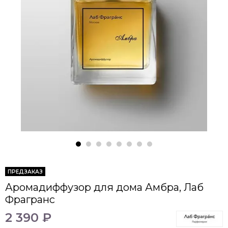
ПРЕДЗАКАЗ
Аромадиффузор для дома Амбра, Лаб
Фрагранс
2 390 ₽