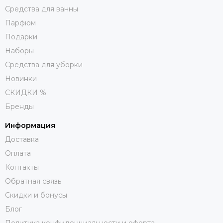
Средства для ванны
Парфюм
Подарки
Наборы
Средства для уборки
Новинки
СКИДКИ %
Бренды
Информация
Доставка
Оплата
Контакты
Обратная связь
Скидки и бонусы
Блог
Политика конфиденциальности и оферта