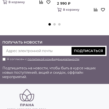
В корзину
2 990 ₽
В корзину
ПОЛУЧАТЬ НОВОСТИ
ПОДПИСАТЬСЯ
Я согласен с
политикой конфиденциальности
Подпишитесь на новости, чтобы быть в курсе наших
новых поступлений, акций и скидок, оффлайн
мероприятий.