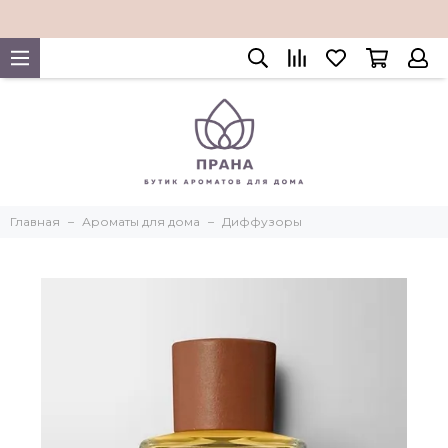
Главная
Ароматы для дома
Диффузоры