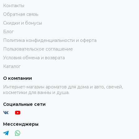
Контакты
Обратная связь
Скидки и бонусы
Блог
Политика конфиденциальности и оферта
Пользовательское соглашение
Условия обмена и возврата
Каталог
О компании
Интернет-магазин ароматов для дома и авто, свечей,
косметики для ванны и душа.
Социальные сети
Мессенджеры