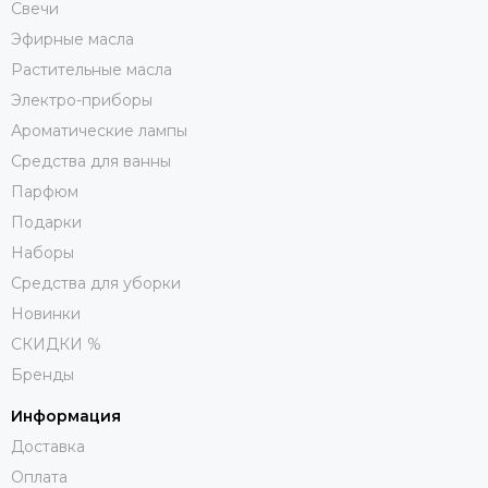
Свечи
Эфирные масла
Растительные масла
Электро-приборы
Ароматические лампы
Средства для ванны
Парфюм
Подарки
Наборы
Средства для уборки
Новинки
СКИДКИ %
Бренды
Информация
Доставка
Оплата