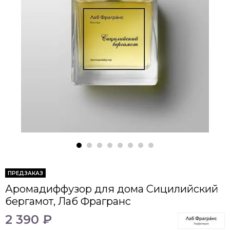
ПРЕДЗАКАЗ
Аромадиффузор для дома Сицилийский
бергамот, Лаб Фрагранс
2 390 ₽