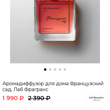
Аромадиффузор для дома Французский
сад, Лаб Фрагранс
1 990 ₽
2 390 ₽