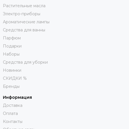
Растительные масла
Электро-приборы
Ароматические лампы
Средства для ванны
Парфюм
Подарки
Наборы
Средства для уборки
Новинки
СКИДКИ %
Бренды
Информация
Доставка
Оплата
Контакты