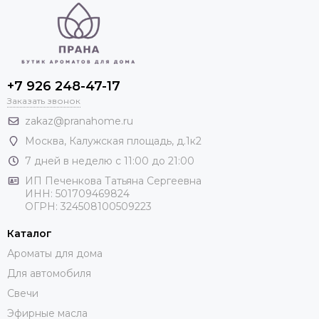
+7 926 248-47-17
Заказать звонок
zakaz@pranahome.ru
Москва
, Калужская площадь, д.1к2
7 дней в неделю с 11:00 до 21:00
ИП Печенкова Татьяна Сергеевна
ИНН: 501709469824
ОГРН: 324508100509223
Каталог
Ароматы для дома
Для автомобиля
Свечи
Эфирные масла