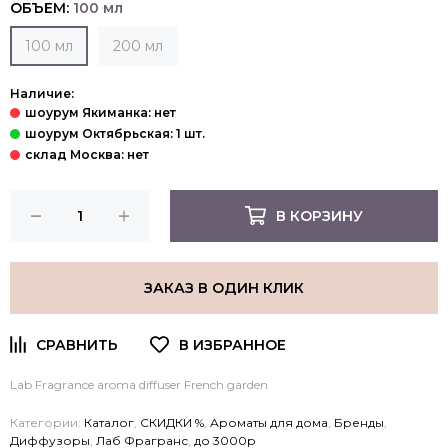
ОБЪЕМ:
100 мл
100 мл
200 мл
Наличие:
В КОРЗИНУ
ЗАКАЗ В ОДИН КЛИК
Lab Fragrance aroma diffuser French garden
Категории:
Каталог
,
СКИДКИ %
,
Ароматы для дома
,
Бренды
,
Диффузоры
,
Лаб Фрагранс
,
до 3000р