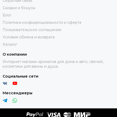
Обратная связь
Скидки и бонусы
Блог
Политика конфиденциальности и оферта
Пользовательское соглашение
Условия обмена и возврата
Каталог
О компании
Интернет-магазин ароматов для дома и авто, свечей,
косметики для ванны и душа.
Социальные сети
Мессенджеры