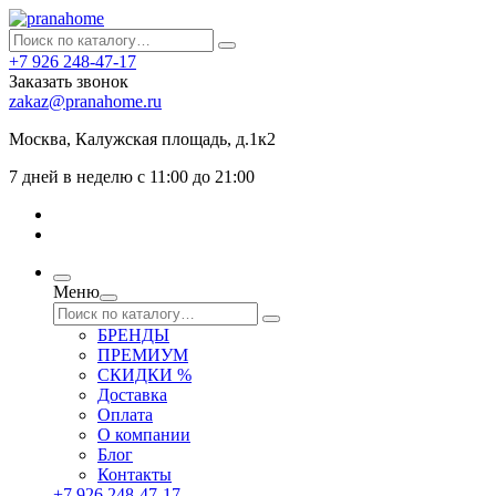
+7 926 248-47-17
Заказать звонок
zakaz@pranahome.ru
Москва
, Калужская площадь, д.1к2
7 дней в неделю с 11:00 до 21:00
Меню
БРЕНДЫ
ПРЕМИУМ
СКИДКИ %
Доставка
Оплата
О компании
Блог
Контакты
+7 926 248-47-17