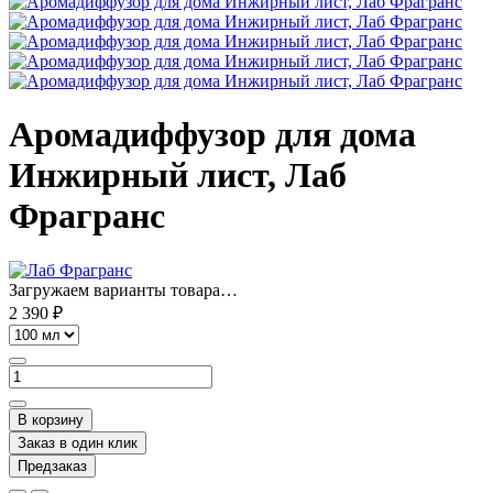
Аромадиффузор для дома
Инжирный лист, Лаб
Фрагранс
Загружаем варианты товара…
2 390 ₽
В корзину
Заказ в один клик
Предзаказ