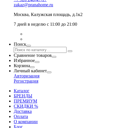
zakaz@pranahome.ru
Москва
, Калужская площадь, д.1к2
7 дней в неделю с 11:00 до 21:00
Поиск
Сравнение товаров
Избранное
Корзина
Личный кабинет
Авторизация
Регистрация
Каталог
БРЕНДЫ
ПРЕМИУМ
СКИДКИ %
Доставка
Оплата
О компании
Блог