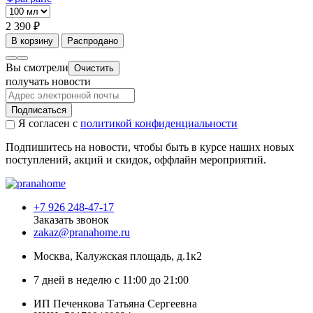
2 390 ₽
В корзину
Распродано
Вы смотрели
Очистить
получать новости
Подписаться
Я согласен с
политикой конфиденциальности
Подпишитесь на новости, чтобы быть в курсе наших новых
поступлений, акций и скидок, оффлайн мероприятий.
+7 926 248-47-17
Заказать звонок
zakaz@pranahome.ru
Москва
, Калужская площадь, д.1к2
7 дней в неделю с 11:00 до 21:00
ИП Печенкова Татьяна Сергеевна