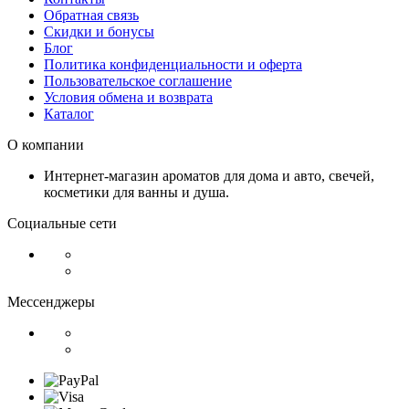
Обратная связь
Скидки и бонусы
Блог
Политика конфиденциальности и оферта
Пользовательское соглашение
Условия обмена и возврата
Каталог
О компании
Интернет-магазин ароматов для дома и авто, свечей,
косметики для ванны и душа.
Социальные сети
Мессенджеры