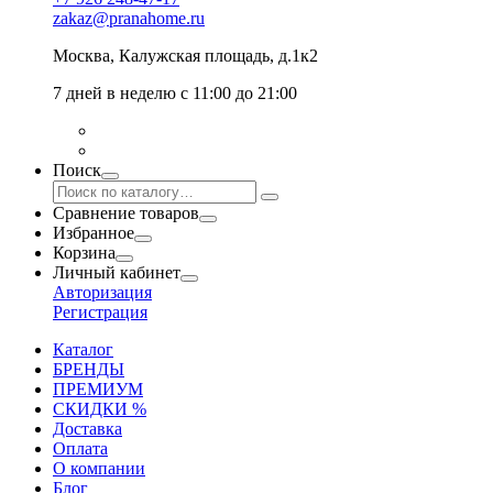
zakaz@pranahome.ru
Москва
, Калужская площадь, д.1к2
7 дней в неделю с 11:00 до 21:00
Поиск
Сравнение товаров
Избранное
Корзина
Личный кабинет
Авторизация
Регистрация
Каталог
БРЕНДЫ
ПРЕМИУМ
СКИДКИ %
Доставка
Оплата
О компании
Блог