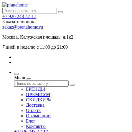
+7 926 248-47-17
Заказать звонок
zakaz@pranahome.ru
Москва
, Калужская площадь, д.1к2
7 дней в неделю с 11:00 до 21:00
Меню
БРЕНДЫ
ПРЕМИУМ
СКИДКИ %
Доставка
Оплата
О компании
Блог
Контакты
+7 926 248-47-17