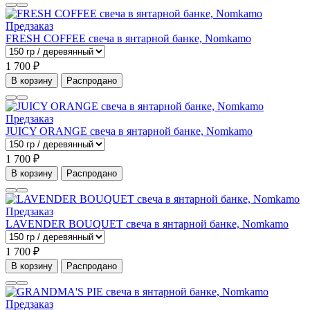
Предзаказ
FRESH COFFEE свеча в янтарной банке, Nomkamo
1 700 ₽
В корзину
Распродано
Предзаказ
JUICY ORANGE свеча в янтарной банке, Nomkamo
1 700 ₽
В корзину
Распродано
Предзаказ
LAVENDER BOUQUET свеча в янтарной банке, Nomkamo
1 700 ₽
В корзину
Распродано
Предзаказ