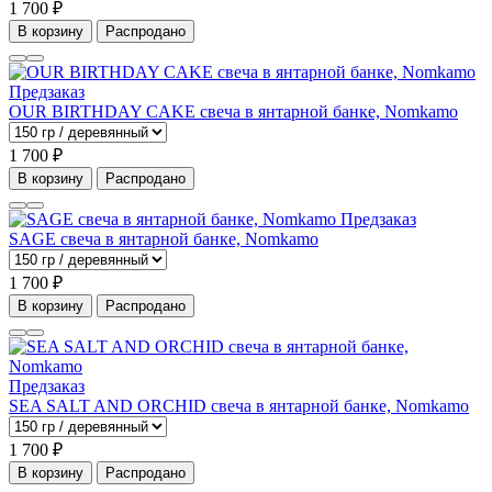
1 700 ₽
В корзину
Распродано
Предзаказ
OUR BIRTHDAY CAKE свеча в янтарной банке, Nomkamo
1 700 ₽
В корзину
Распродано
Предзаказ
SAGE свеча в янтарной банке, Nomkamo
1 700 ₽
В корзину
Распродано
Предзаказ
SEA SALT AND ORCHID свеча в янтарной банке, Nomkamo
1 700 ₽
В корзину
Распродано