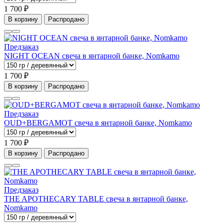
1 700 ₽
В корзину
Распродано
Предзаказ
NIGHT OCEAN свеча в янтарной банке, Nomkamo
1 700 ₽
В корзину
Распродано
Предзаказ
OUD+BERGAMOT свеча в янтарной банке, Nomkamo
1 700 ₽
В корзину
Распродано
Предзаказ
THE APOTHECARY TABLE свеча в янтарной банке,
Nomkamo