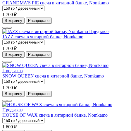
GRANDMA'S PIE свеча в янтарной банке, Nomkamo
1 700 ₽
В корзину
Распродано
Предзаказ
JAZZ свеча в янтарной банке, Nomkamo
1 700 ₽
В корзину
Распродано
Предзаказ
SNOW QUEEN свеча в янтарной банке, Nomkamo
1 700 ₽
В корзину
Распродано
Предзаказ
HOUSE OF WAX свеча в янтарной банке, Nomkamo
1 600 ₽