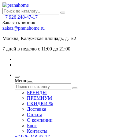
+7 926 248-47-17
Заказать звонок
zakaz@pranahome.ru
Москва
, Калужская площадь, д.1к2
7 дней в неделю с 11:00 до 21:00
Меню
БРЕНДЫ
ПРЕМИУМ
СКИДКИ %
Доставка
Оплата
О компании
Блог
Контакты
+7 926 248-47-17