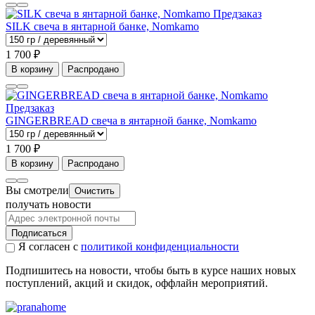
Предзаказ
SILK свеча в янтарной банке, Nomkamo
1 700 ₽
В корзину
Распродано
Предзаказ
GINGERBREAD свеча в янтарной банке, Nomkamo
1 700 ₽
В корзину
Распродано
Вы смотрели
Очистить
получать новости
Подписаться
Я согласен с
политикой конфиденциальности
Подпишитесь на новости, чтобы быть в курсе наших новых
поступлений, акций и скидок, оффлайн мероприятий.