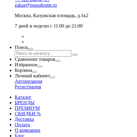
zakaz@pranahome.ru
Москва
, Калужская площадь, д.1к2
7 дней в неделю с 11:00 до 21:00
Поиск
Сравнение товаров
Избранное
Корзина
Личный кабинет
Авторизация
Регистрация
Каталог
БРЕНДЫ
ПРЕМИУМ
СКИДКИ %
Доставка
Оплата
О компании
Блог