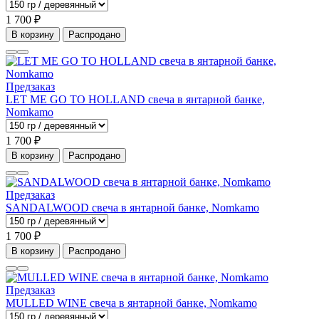
1 700 ₽
В корзину
Распродано
Предзаказ
LET ME GO TO HOLLAND свеча в янтарной банке,
Nomkamo
1 700 ₽
В корзину
Распродано
Предзаказ
SANDALWOOD свеча в янтарной банке, Nomkamo
1 700 ₽
В корзину
Распродано
Предзаказ
MULLED WINE свеча в янтарной банке, Nomkamo