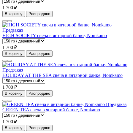
1 700 ₽
В корзину
Распродано
Предзаказ
HIGH SOCIETY свеча в янтарной банке, Nomkamo
1 700 ₽
В корзину
Распродано
Предзаказ
HOLIDAY AT THE SEA свеча в янтарной банке, Nomkamo
1 700 ₽
В корзину
Распродано
Предзаказ
GREEN TEA свеча в янтарной банке, Nomkamo
1 700 ₽
В корзину
Распродано