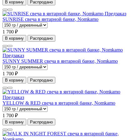
В корзину
Распродано
Предзаказ
SUNRISE свеча в янтарной банке, Nomkamo
1 700 ₽
В корзину
Распродано
Предзаказ
SUNNY SUMMER свеча в янтарной банке, Nomkamo
1 700 ₽
В корзину
Распродано
Предзаказ
YELLOW & RED свеча в янтарной банке, Nomkamo
1 700 ₽
В корзину
Распродано