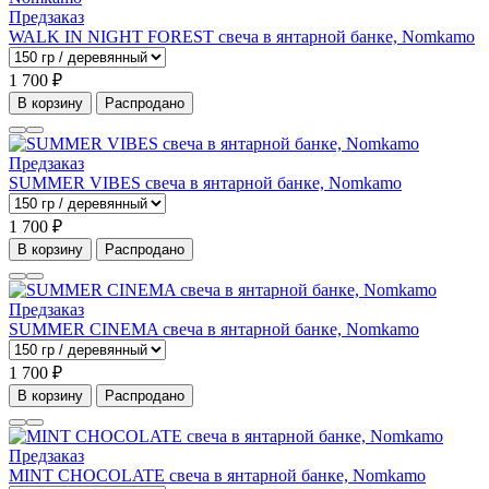
Предзаказ
WALK IN NIGHT FOREST свеча в янтарной банке, Nomkamo
1 700 ₽
В корзину
Распродано
Предзаказ
SUMMER VIBES свеча в янтарной банке, Nomkamo
1 700 ₽
В корзину
Распродано
Предзаказ
SUMMER CINEMA свеча в янтарной банке, Nomkamo
1 700 ₽
В корзину
Распродано
Предзаказ
MINT CHOCOLATE свеча в янтарной банке, Nomkamo