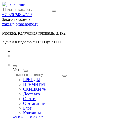
+7 926 248-47-17
Заказать звонок
zakaz@pranahome.ru
Москва
, Калужская площадь, д.1к2
7 дней в неделю с 11:00 до 21:00
Меню
БРЕНДЫ
ПРЕМИУМ
СКИДКИ %
Доставка
Оплата
О компании
Блог
Контакты
+7 926 248-47-17