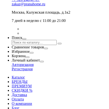
zakaz@pranahome.ru
Москва
, Калужская площадь, д.1к2
7 дней в неделю с 11:00 до 21:00
Поиск
Сравнение товаров
Избранное
Корзина
Личный кабинет
Авторизация
Регистрация
Каталог
БРЕНДЫ
ПРЕМИУМ
СКИДКИ %
Доставка
Оплата
О компании
Блог