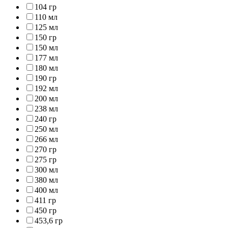
104 гр
110 мл
125 мл
150 гр
150 мл
177 мл
180 мл
190 гр
192 мл
200 мл
238 мл
240 гр
250 мл
266 мл
270 гр
275 гр
300 мл
380 мл
400 мл
411 гр
450 гр
453,6 гр