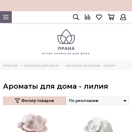
Главная
Ароматы для дома
Ароматы для дома - лилия
Ароматы для дома - лилия
Фильтр товаров