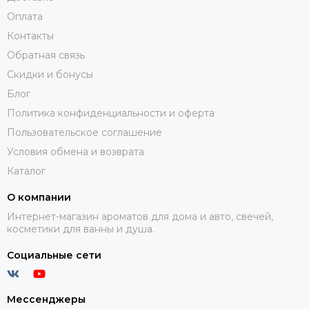
Оплата
Контакты
Обратная связь
Скидки и бонусы
Блог
Политика конфиденциальности и оферта
Пользовательское соглашение
Условия обмена и возврата
Каталог
О компании
Интернет-магазин ароматов для дома и авто, свечей,
косметики для ванны и душа.
Социальные сети
Мессенджеры