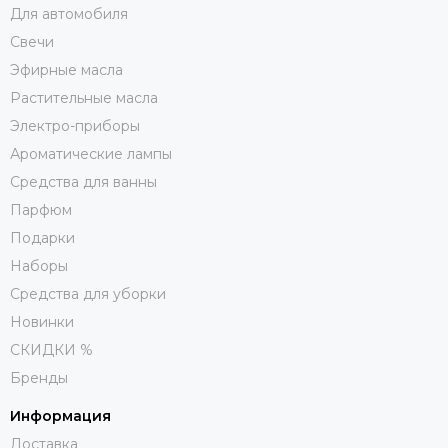
Для автомобиля
Свечи
Эфирные масла
Растительные масла
Электро-приборы
Ароматические лампы
Средства для ванны
Парфюм
Подарки
Наборы
Средства для уборки
Новинки
СКИДКИ %
Бренды
Информация
Доставка