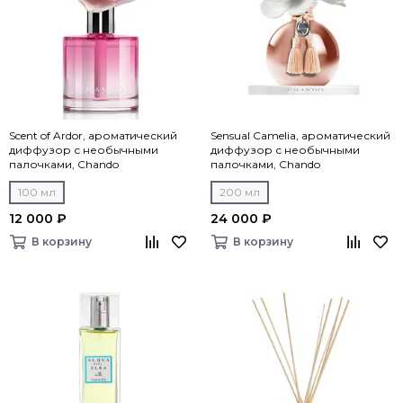
Scent of Ardor, ароматический
Sensual Camelia, ароматический
диффузор с необычными
диффузор с необычными
палочками, Chando
палочками, Chando
100 мл
200 мл
12 000 ₽
24 000 ₽
В корзину
В корзину