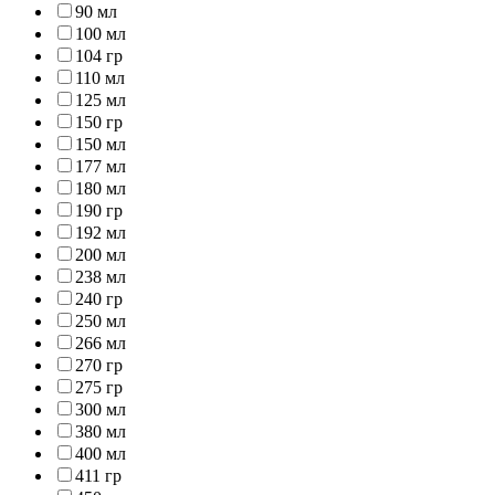
90 мл
100 мл
104 гр
110 мл
125 мл
150 гр
150 мл
177 мл
180 мл
190 гр
192 мл
200 мл
238 мл
240 гр
250 мл
266 мл
270 гр
275 гр
300 мл
380 мл
400 мл
411 гр