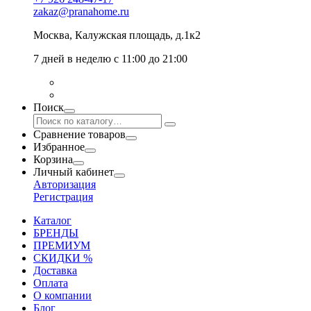
zakaz@pranahome.ru
Москва
, Калужская площадь, д.1к2
7 дней в неделю с 11:00 до 21:00
Поиск
Сравнение товаров
Избранное
Корзина
Личный кабинет
Авторизация
Регистрация
Каталог
БРЕНДЫ
ПРЕМИУМ
СКИДКИ %
Доставка
Оплата
О компании
Блог