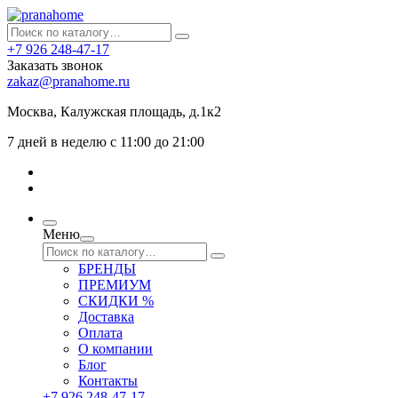
+7 926 248-47-17
Заказать звонок
zakaz@pranahome.ru
Москва
, Калужская площадь, д.1к2
7 дней в неделю с 11:00 до 21:00
Меню
БРЕНДЫ
ПРЕМИУМ
СКИДКИ %
Доставка
Оплата
О компании
Блог
Контакты
+7 926 248-47-17