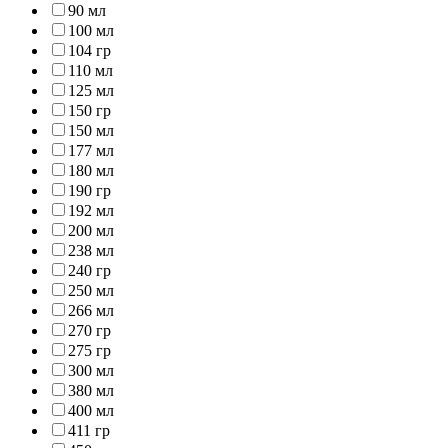
90 мл
100 мл
104 гр
110 мл
125 мл
150 гр
150 мл
177 мл
180 мл
190 гр
192 мл
200 мл
238 мл
240 гр
250 мл
266 мл
270 гр
275 гр
300 мл
380 мл
400 мл
411 гр