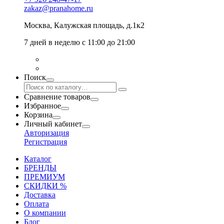
zakaz@pranahome.ru
Москва
, Калужская площадь, д.1к2
7 дней в неделю с 11:00 до 21:00
Поиск
Сравнение товаров
Избранное
Корзина
Личный кабинет
Авторизация
Регистрация
Каталог
БРЕНДЫ
ПРЕМИУМ
СКИДКИ %
Доставка
Оплата
О компании
Блог