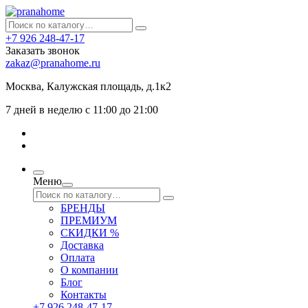
+7 926 248-47-17
Заказать звонок
zakaz@pranahome.ru
Москва
, Калужская площадь, д.1к2
7 дней в неделю с 11:00 до 21:00
Меню
БРЕНДЫ
ПРЕМИУМ
СКИДКИ %
Доставка
Оплата
О компании
Блог
Контакты
+7 926 248-47-17