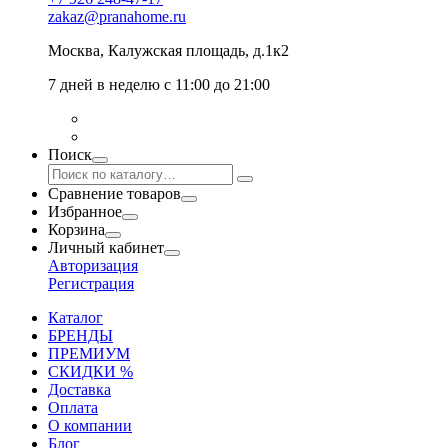
zakaz@pranahome.ru
Москва
, Калужская площадь, д.1к2
7 дней в неделю с 11:00 до 21:00
Поиск
Сравнение товаров
Избранное
Корзина
Личный кабинет
Авторизация
Регистрация
Каталог
БРЕНДЫ
ПРЕМИУМ
СКИДКИ %
Доставка
Оплата
О компании
Блог