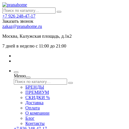
+7 926 248-47-17
Заказать звонок
zakaz@pranahome.ru
Москва
, Калужская площадь, д.1к2
7 дней в неделю с 11:00 до 21:00
Меню
БРЕНДЫ
ПРЕМИУМ
СКИДКИ %
Доставка
Оплата
О компании
Блог
Контакты
+7 926 248-47-17