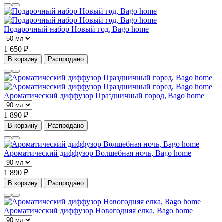
Подарочный набор Новый год, Bago home
1 650 ₽
В корзину
Распродано
Ароматический диффузор Праздничный город, Bago home
1 890 ₽
В корзину
Распродано
Ароматический диффузор Волшебная ночь, Bago home
1 890 ₽
В корзину
Распродано
Ароматический диффузор Новогодняя елка, Bago home