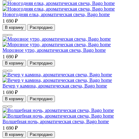
Новогодняя елка, ароматическая свеча, Bago home
1 690 ₽
В корзину
Распродано
Морозное утро, ароматическая свеча, Bago home
1 690 ₽
В корзину
Распродано
Вечер у камина, ароматическая свеча, Bago home
1 690 ₽
В корзину
Распродано
Волшебная ночь, ароматическая свеча, Bago home
1 690 ₽
В корзину
Распродано