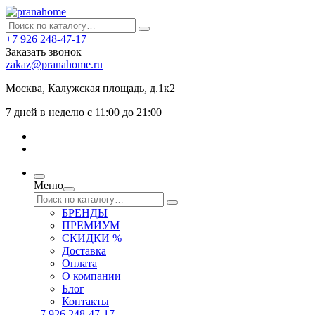
+7 926 248-47-17
Заказать звонок
zakaz@pranahome.ru
Москва
, Калужская площадь, д.1к2
7 дней в неделю с 11:00 до 21:00
Меню
БРЕНДЫ
ПРЕМИУМ
СКИДКИ %
Доставка
Оплата
О компании
Блог
Контакты
+7 926 248-47-17