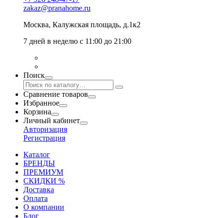
zakaz@pranahome.ru
Москва
, Калужская площадь, д.1к2
7 дней в неделю с 11:00 до 21:00
Поиск
Сравнение товаров
Избранное
Корзина
Личный кабинет
Авторизация
Регистрация
Каталог
БРЕНДЫ
ПРЕМИУМ
СКИДКИ %
Доставка
Оплата
О компании
Блог