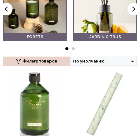
FORETS
JARDIN CITRUS
Фильтр товаров