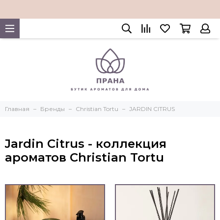
Главная
Бренды
Christian Tortu
JARDIN CITRUS
Jardin Citrus - коллекция
ароматов Christian Tortu