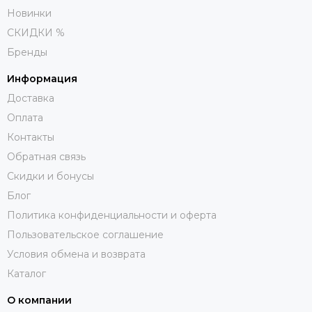
Новинки
СКИДКИ %
Бренды
Информация
Доставка
Оплата
Контакты
Обратная связь
Скидки и бонусы
Блог
Политика конфиденциальности и оферта
Пользовательское соглашение
Условия обмена и возврата
Каталог
О компании