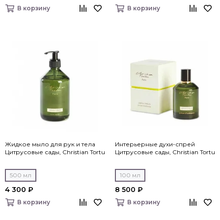
В корзину
В корзину
Жидкое мыло для рук и тела
Интерьерные духи-спрей
Цитрусовые сады, Christian Tortu
Цитрусовые сады, Christian Tortu
500 мл
100 мл
4 300 ₽
8 500 ₽
В корзину
В корзину