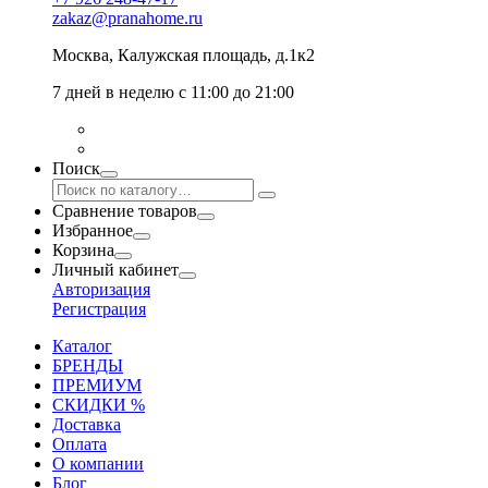
zakaz@pranahome.ru
Москва
, Калужская площадь, д.1к2
7 дней в неделю с 11:00 до 21:00
Поиск
Сравнение товаров
Избранное
Корзина
Личный кабинет
Авторизация
Регистрация
Каталог
БРЕНДЫ
ПРЕМИУМ
СКИДКИ %
Доставка
Оплата
О компании
Блог