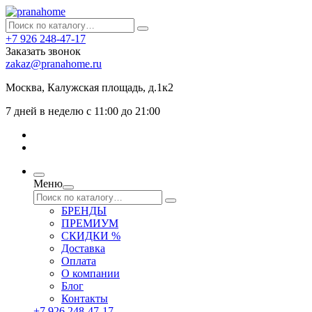
+7 926 248-47-17
Заказать звонок
zakaz@pranahome.ru
Москва
, Калужская площадь, д.1к2
7 дней в неделю с 11:00 до 21:00
Меню
БРЕНДЫ
ПРЕМИУМ
СКИДКИ %
Доставка
Оплата
О компании
Блог
Контакты
+7 926 248-47-17