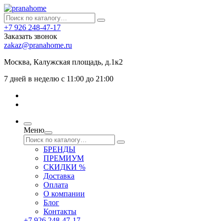
+7 926 248-47-17
Заказать звонок
zakaz@pranahome.ru
Москва
, Калужская площадь, д.1к2
7 дней в неделю с 11:00 до 21:00
Меню
БРЕНДЫ
ПРЕМИУМ
СКИДКИ %
Доставка
Оплата
О компании
Блог
Контакты
+7 926 248-47-17