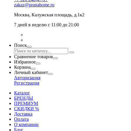
zakaz@pranahome.ru
Москва
, Калужская площадь, д.1к2
7 дней в неделю с 11:00 до 21:00
Поиск
Сравнение товаров
Избранное
Корзина
Личный кабинет
Авторизация
Регистрация
Каталог
БРЕНДЫ
ПРЕМИУМ
СКИДКИ %
Доставка
Оплата
О компании
Блог