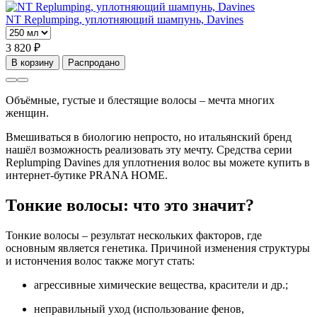
NT Replumping, уплотняющий шампунь, Davines
3 820 ₽
В корзину
Распродано
Объёмные, густые и блестящие волосы – мечта многих
женщин.
Вмешиваться в биологию непросто, но итальянский бренд
нашёл возможность реализовать эту мечту. Средства серии
Replumping Davines для уплотнения волос вы можете купить в
интернет-бутике PRANA HOME.
Тонкие волосы: что это значит?
Тонкие волосы – результат нескольких факторов, где
основным является генетика. Причиной изменения структуры
и истончения волос также могут стать:
агрессивные химические вещества, красители и др.;
неправильный уход (использование фенов,