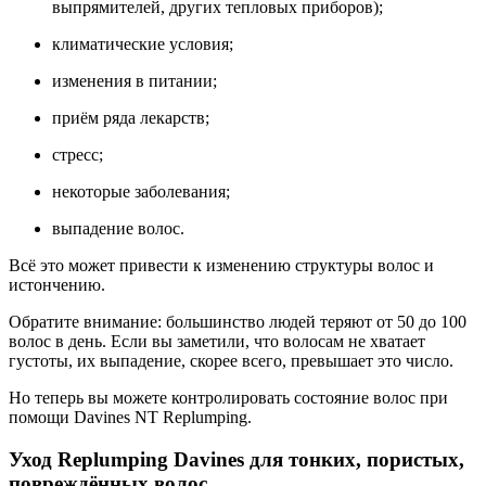
выпрямителей, других тепловых приборов);
климатические условия;
изменения в питании;
приём ряда лекарств;
стресс;
некоторые заболевания;
выпадение волос.
Всё это может привести к изменению структуры волос и
истончению.
Обратите внимание: большинство людей теряют от 50 до 100
волос в день. Если вы заметили, что волосам не хватает
густоты, их выпадение, скорее всего, превышает это число.
Но теперь вы можете контролировать состояние волос при
помощи Davines NT Replumping.
Уход Replumping Davines для тонких, пористых,
повреждённых волос