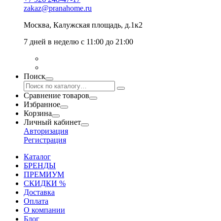
zakaz@pranahome.ru
Москва
, Калужская площадь, д.1к2
7 дней в неделю с 11:00 до 21:00
Поиск
Сравнение товаров
Избранное
Корзина
Личный кабинет
Авторизация
Регистрация
Каталог
БРЕНДЫ
ПРЕМИУМ
СКИДКИ %
Доставка
Оплата
О компании
Блог