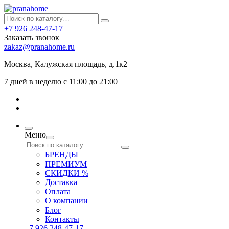
+7 926 248-47-17
Заказать звонок
zakaz@pranahome.ru
Москва
, Калужская площадь, д.1к2
7 дней в неделю с 11:00 до 21:00
Меню
БРЕНДЫ
ПРЕМИУМ
СКИДКИ %
Доставка
Оплата
О компании
Блог
Контакты
+7 926 248-47-17