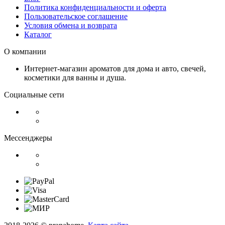
Политика конфиденциальности и оферта
Пользовательское соглашение
Условия обмена и возврата
Каталог
О компании
Интернет-магазин ароматов для дома и авто, свечей,
косметики для ванны и душа.
Социальные сети
Мессенджеры