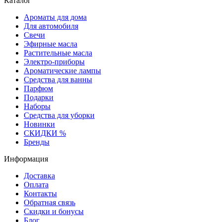
Каталог
Ароматы для дома
Для автомобиля
Свечи
Эфирные масла
Растительные масла
Электро-приборы
Ароматические лампы
Средства для ванны
Парфюм
Подарки
Наборы
Средства для уборки
Новинки
СКИДКИ %
Бренды
Информация
Доставка
Оплата
Контакты
Обратная связь
Скидки и бонусы
Блог