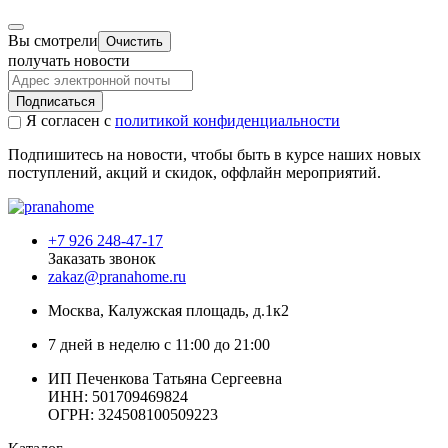
Вы смотрели
Очистить
получать новости
Подписаться
Я согласен с
политикой конфиденциальности
Подпишитесь на новости, чтобы быть в курсе наших новых
поступлений, акций и скидок, оффлайн мероприятий.
+7 926 248-47-17
Заказать звонок
zakaz@pranahome.ru
Москва
, Калужская площадь, д.1к2
7 дней в неделю с 11:00 до 21:00
ИП Печенкова Татьяна Сергеевна
ИНН: 501709469824
ОГРН: 324508100509223