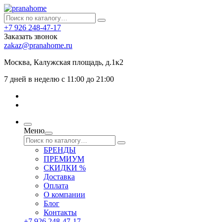
+7 926 248-47-17
Заказать звонок
zakaz@pranahome.ru
Москва
, Калужская площадь, д.1к2
7 дней в неделю с 11:00 до 21:00
Меню
БРЕНДЫ
ПРЕМИУМ
СКИДКИ %
Доставка
Оплата
О компании
Блог
Контакты
+7 926 248-47-17