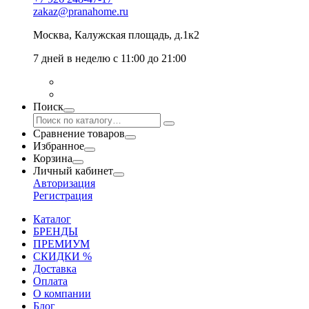
zakaz@pranahome.ru
Москва
, Калужская площадь, д.1к2
7 дней в неделю с 11:00 до 21:00
Поиск
Сравнение товаров
Избранное
Корзина
Личный кабинет
Авторизация
Регистрация
Каталог
БРЕНДЫ
ПРЕМИУМ
СКИДКИ %
Доставка
Оплата
О компании
Блог