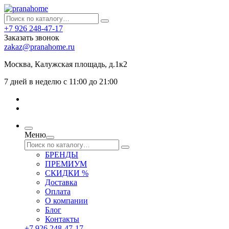
+7 926 248-47-17
Заказать звонок
zakaz@pranahome.ru
Москва
, Калужская площадь, д.1к2
7 дней в неделю с 11:00 до 21:00
Меню
БРЕНДЫ
ПРЕМИУМ
СКИДКИ %
Доставка
Оплата
О компании
Блог
Контакты
+7 926 248-47-17