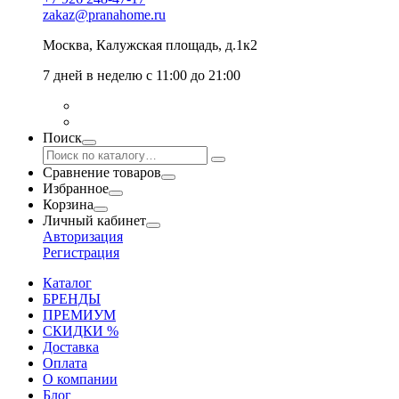
zakaz@pranahome.ru
Москва
, Калужская площадь, д.1к2
7 дней в неделю с 11:00 до 21:00
Поиск
Сравнение товаров
Избранное
Корзина
Личный кабинет
Авторизация
Регистрация
Каталог
БРЕНДЫ
ПРЕМИУМ
СКИДКИ %
Доставка
Оплата
О компании
Блог