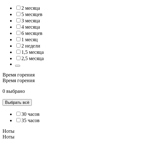
2 месяца
5 месяцев
3 месяца
4 месяца
6 месяцев
1 месяц
2 недели
1,5 месяца
2,5 месяца
Время горения
Время горения
0 выбрано
Выбрать всё
30 часов
35 часов
Ноты
Ноты