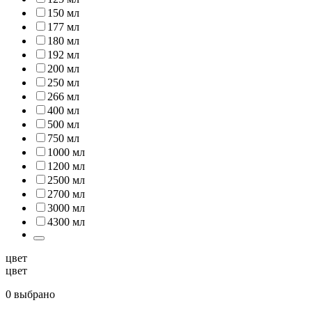
150 мл
177 мл
180 мл
192 мл
200 мл
250 мл
266 мл
400 мл
500 мл
750 мл
1000 мл
1200 мл
2500 мл
2700 мл
3000 мл
4300 мл
цвет
цвет
0 выбрано