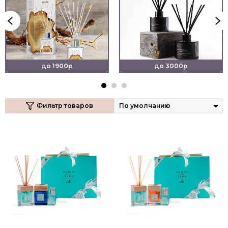
до 1900р
до 3000р
Фильтр товаров