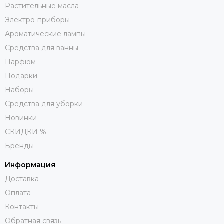
Растительные масла
Электро-приборы
Ароматические лампы
Средства для ванны
Парфюм
Подарки
Наборы
Средства для уборки
Новинки
СКИДКИ %
Бренды
Информация
Доставка
Оплата
Контакты
Обратная связь