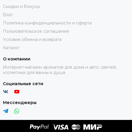
Скидки и бонусы
Блог
Политика конфиденциальности и оферта
Пользовательское соглашение
Условия обмена и возврата
Каталог
О компании
Интернет-магазин ароматов для дома и авто, свечей,
косметики для ванны и душа.
Социальные сети
Мессенджеры