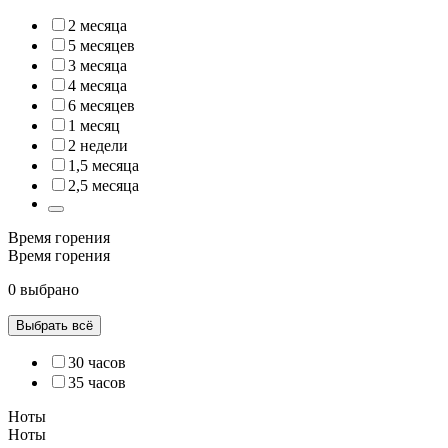
2 месяца
5 месяцев
3 месяца
4 месяца
6 месяцев
1 месяц
2 недели
1,5 месяца
2,5 месяца
Время горения
Время горения
0 выбрано
Выбрать всё
30 часов
35 часов
Ноты
Ноты