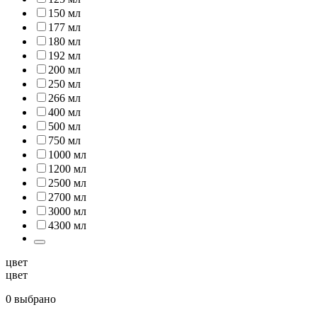
150 мл
177 мл
180 мл
192 мл
200 мл
250 мл
266 мл
400 мл
500 мл
750 мл
1000 мл
1200 мл
2500 мл
2700 мл
3000 мл
4300 мл
цвет
цвет
0 выбрано