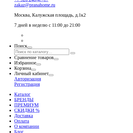
zakaz@pranahome.ru
Москва
, Калужская площадь, д.1к2
7 дней в неделю с 11:00 до 21:00
Поиск
Сравнение товаров
Избранное
Корзина
Личный кабинет
Авторизация
Регистрация
Каталог
БРЕНДЫ
ПРЕМИУМ
СКИДКИ %
Доставка
Оплата
О компании
Блог