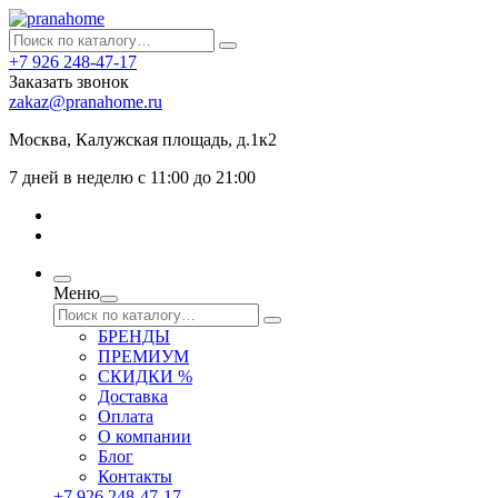
+7 926 248-47-17
Заказать звонок
zakaz@pranahome.ru
Москва
, Калужская площадь, д.1к2
7 дней в неделю с 11:00 до 21:00
Меню
БРЕНДЫ
ПРЕМИУМ
СКИДКИ %
Доставка
Оплата
О компании
Блог
Контакты
+7 926 248-47-17