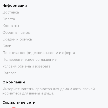
Информация
Доставка
Оплата
Контакты
Обратная связь
Скидки и бонусы
Блог
Политика конфиденциальности и оферта
Пользовательское соглашение
Условия обмена и возврата
Каталог
О компании
Интернет-магазин ароматов для дома и авто, свечей,
косметики для ванны и душа.
Социальные сети