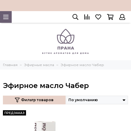
Главная
Эфирные масла
Эфирное масло Чабер
Эфирное масло Чабер
Фильтр товаров
ПРЕДЗАКАЗ