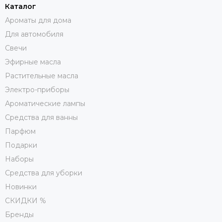
Каталог
Ароматы для дома
Для автомобиля
Свечи
Эфирные масла
Растительные масла
Электро-приборы
Ароматические лампы
Средства для ванны
Парфюм
Подарки
Наборы
Средства для уборки
Новинки
СКИДКИ %
Бренды