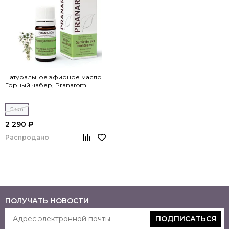
Натуральное эфирное масло
Горный чабер, Pranarom
5 мл
2 290 ₽
Распродано
ПОЛУЧАТЬ НОВОСТИ
ПОДПИСАТЬСЯ