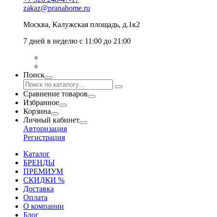
zakaz@pranahome.ru
Москва
, Калужская площадь, д.1к2
7 дней в неделю с 11:00 до 21:00
Поиск
Сравнение товаров
Избранное
Корзина
Личный кабинет
Авторизация
Регистрация
Каталог
БРЕНДЫ
ПРЕМИУМ
СКИДКИ %
Доставка
Оплата
О компании
Блог