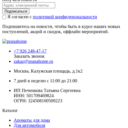
Подписаться
Я согласен с
политикой конфиденциальности
Подпишитесь на новости, чтобы быть в курсе наших новых
поступлений, акций и скидок, оффлайн мероприятий.
+7 926 248-47-17
Заказать звонок
zakaz@pranahome.ru
Москва
, Калужская площадь, д.1к2
7 дней в неделю с 11:00 до 21:00
ИП Печенкова Татьяна Сергеевна
ИНН: 501709469824
ОГРН: 324508100509223
Каталог
Ароматы для дома
Для автомобиля