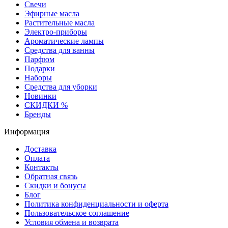
Свечи
Эфирные масла
Растительные масла
Электро-приборы
Ароматические лампы
Средства для ванны
Парфюм
Подарки
Наборы
Средства для уборки
Новинки
СКИДКИ %
Бренды
Информация
Доставка
Оплата
Контакты
Обратная связь
Скидки и бонусы
Блог
Политика конфиденциальности и оферта
Пользовательское соглашение
Условия обмена и возврата