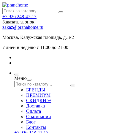
+7 926 248-47-17
Заказать звонок
zakaz@pranahome.ru
Москва
, Калужская площадь, д.1к2
7 дней в неделю с 11:00 до 21:00
Меню
БРЕНДЫ
ПРЕМИУМ
СКИДКИ %
Доставка
Оплата
О компании
Блог
Контакты
+7 926 248-47-17