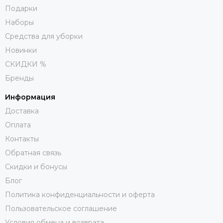
Подарки
Наборы
Средства для уборки
Новинки
СКИДКИ %
Бренды
Информация
Доставка
Оплата
Контакты
Обратная связь
Скидки и бонусы
Блог
Политика конфиденциальности и оферта
Пользовательское соглашение
Условия обмена и возврата