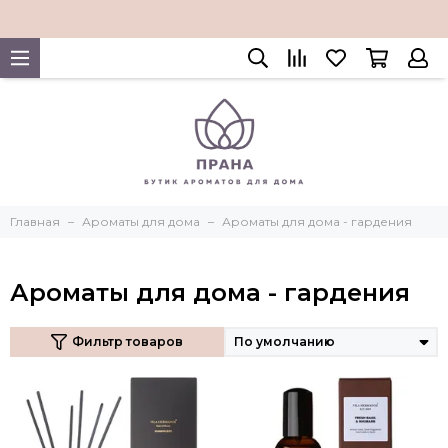
Главная
Ароматы для дома
Ароматы для дома - гардения
Ароматы для дома - гардения
Фильтр товаров