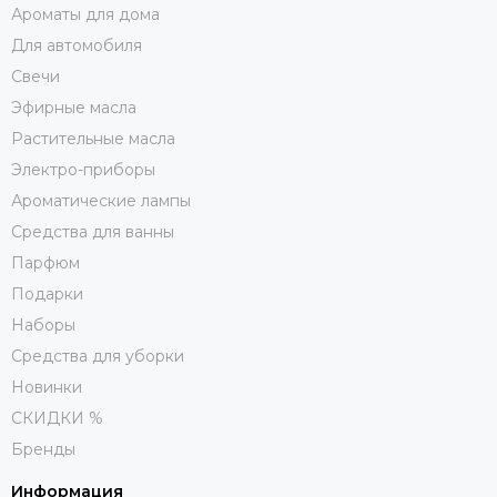
Ароматы для дома
Для автомобиля
Свечи
Эфирные масла
Растительные масла
Электро-приборы
Ароматические лампы
Средства для ванны
Парфюм
Подарки
Наборы
Средства для уборки
Новинки
СКИДКИ %
Бренды
Информация