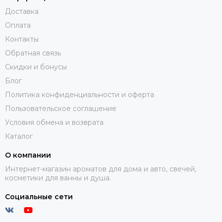
Доставка
Оплата
Контакты
Обратная связь
Скидки и бонусы
Блог
Политика конфиденциальности и оферта
Пользовательское соглашение
Условия обмена и возврата
Каталог
О компании
Интернет-магазин ароматов для дома и авто, свечей,
косметики для ванны и душа.
Социальные сети