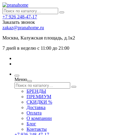
+7 926 248-47-17
Заказать звонок
zakaz@pranahome.ru
Москва
, Калужская площадь, д.1к2
7 дней в неделю с 11:00 до 21:00
Меню
БРЕНДЫ
ПРЕМИУМ
СКИДКИ %
Доставка
Оплата
О компании
Блог
Контакты
+7 926 248-47-17