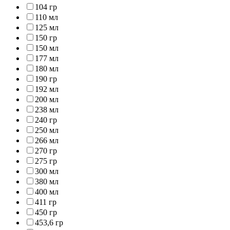
104 гр
110 мл
125 мл
150 гр
150 мл
177 мл
180 мл
190 гр
192 мл
200 мл
238 мл
240 гр
250 мл
266 мл
270 гр
275 гр
300 мл
380 мл
400 мл
411 гр
450 гр
453,6 гр