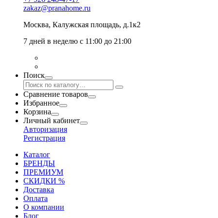
zakaz@pranahome.ru
Москва
, Калужская площадь, д.1к2
7 дней в неделю с 11:00 до 21:00
Поиск
Сравнение товаров
Избранное
Корзина
Личный кабинет
Авторизация
Регистрация
Каталог
БРЕНДЫ
ПРЕМИУМ
СКИДКИ %
Доставка
Оплата
О компании
Блог