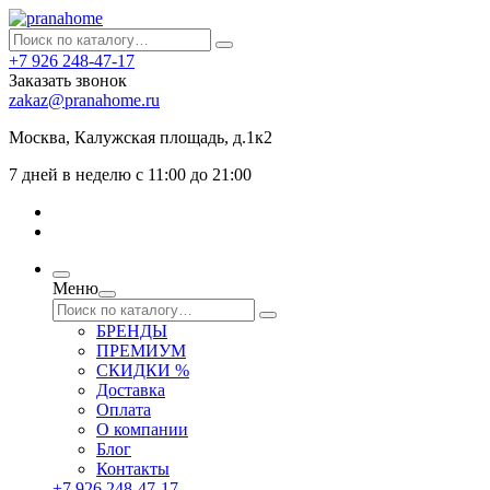
+7 926 248-47-17
Заказать звонок
zakaz@pranahome.ru
Москва
, Калужская площадь, д.1к2
7 дней в неделю с 11:00 до 21:00
Меню
БРЕНДЫ
ПРЕМИУМ
СКИДКИ %
Доставка
Оплата
О компании
Блог
Контакты
+7 926 248-47-17