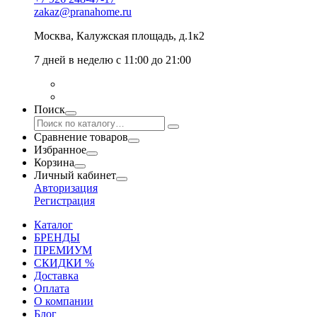
zakaz@pranahome.ru
Москва
, Калужская площадь, д.1к2
7 дней в неделю с 11:00 до 21:00
Поиск
Сравнение товаров
Избранное
Корзина
Личный кабинет
Авторизация
Регистрация
Каталог
БРЕНДЫ
ПРЕМИУМ
СКИДКИ %
Доставка
Оплата
О компании
Блог