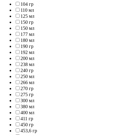
104 гр
110 мл
125 мл
150 гр
150 мл
177 мл
180 мл
190 гр
192 мл
200 мл
238 мл
240 гр
250 мл
266 мл
270 гр
275 гр
300 мл
380 мл
400 мл
411 гр
450 гр
453,6 гр