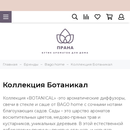
Главная
Бренды
Bago home
Коллекция Ботаникал
Коллекция Ботаникал
Коллекция «BOTANICAL» -это ароматические диффузоры,
свечи в стекле и саше от BAGO home с сочными нотами
благоухающих садов. Сады – это царство ароматов
восхитительных цветов, медово-пряных трав и
кустарников, уникальных деревьев. В этой естественной