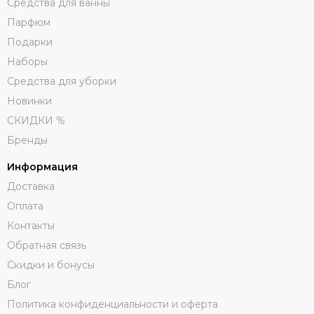
Средства для ванны
Парфюм
Подарки
Наборы
Средства для уборки
Новинки
СКИДКИ %
Бренды
Информация
Доставка
Оплата
Контакты
Обратная связь
Скидки и бонусы
Блог
Политика конфиденциальности и оферта