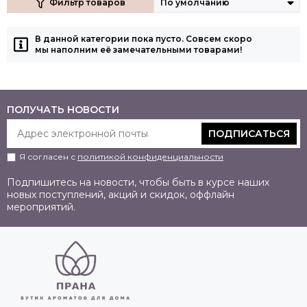
Фильтр товаров
В данной категории пока пусто. Совсем скоро
мы наполним её замечательными товарами!
ПОЛУЧАТЬ НОВОСТИ
ПОДПИСАТЬСЯ
Я согласен с
политикой конфиденциальности
Подпишитесь на новости, чтобы быть в курсе наших
новых поступлений, акций и скидок, оффлайн
мероприятий.