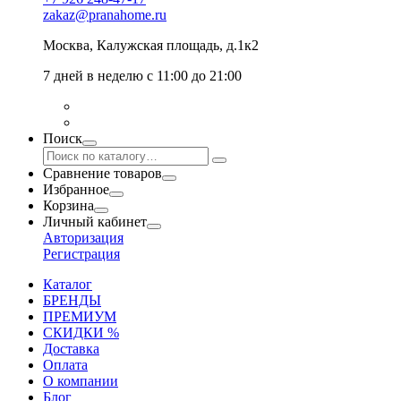
zakaz@pranahome.ru
Москва
, Калужская площадь, д.1к2
7 дней в неделю с 11:00 до 21:00
Поиск
Сравнение товаров
Избранное
Корзина
Личный кабинет
Авторизация
Регистрация
Каталог
БРЕНДЫ
ПРЕМИУМ
СКИДКИ %
Доставка
Оплата
О компании
Блог