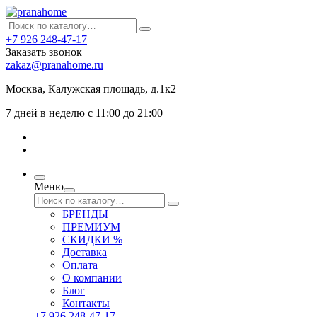
+7 926 248-47-17
Заказать звонок
zakaz@pranahome.ru
Москва
, Калужская площадь, д.1к2
7 дней в неделю с 11:00 до 21:00
Меню
БРЕНДЫ
ПРЕМИУМ
СКИДКИ %
Доставка
Оплата
О компании
Блог
Контакты
+7 926 248-47-17