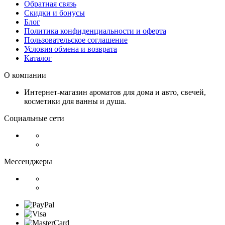
Обратная связь
Скидки и бонусы
Блог
Политика конфиденциальности и оферта
Пользовательское соглашение
Условия обмена и возврата
Каталог
О компании
Интернет-магазин ароматов для дома и авто, свечей,
косметики для ванны и душа.
Социальные сети
Мессенджеры