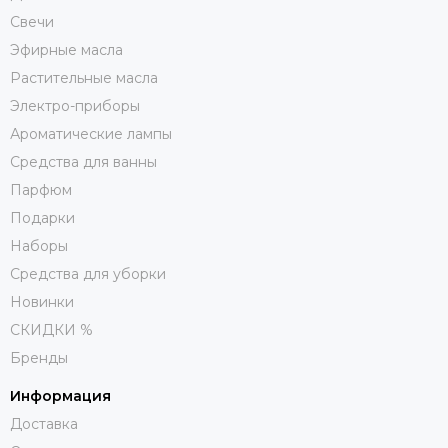
Свечи
Эфирные масла
Растительные масла
Электро-приборы
Ароматические лампы
Средства для ванны
Парфюм
Подарки
Наборы
Средства для уборки
Новинки
СКИДКИ %
Бренды
Информация
Доставка