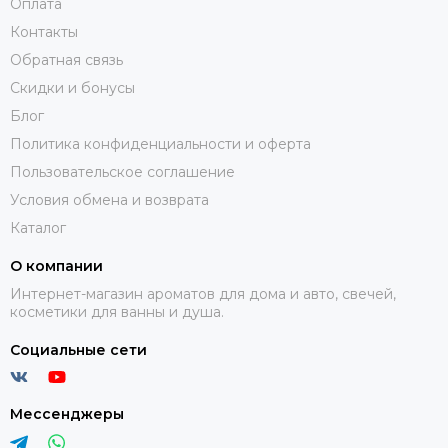
Оплата
Контакты
Обратная связь
Скидки и бонусы
Блог
Политика конфиденциальности и оферта
Пользовательское соглашение
Условия обмена и возврата
Каталог
О компании
Интернет-магазин ароматов для дома и авто, свечей,
косметики для ванны и душа.
Социальные сети
Мессенджеры