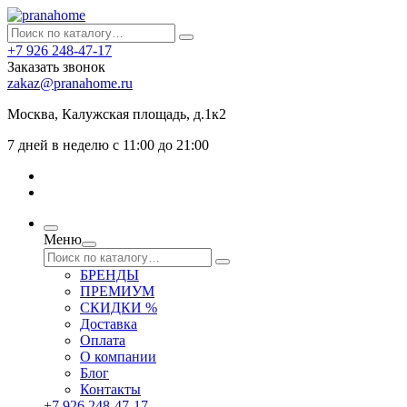
+7 926 248-47-17
Заказать звонок
zakaz@pranahome.ru
Москва
, Калужская площадь, д.1к2
7 дней в неделю с 11:00 до 21:00
Меню
БРЕНДЫ
ПРЕМИУМ
СКИДКИ %
Доставка
Оплата
О компании
Блог
Контакты
+7 926 248-47-17