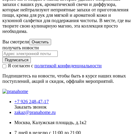
запахи с ваших рук, ароматической свечи и диффузора,
которые нейтрализуют неприятные запахи от приготовления
пищи, крема для рук для мягкой и ароматной кожи и
кухонной салфетки для поддержания чистоты. В месте, где вы
творите свою кулинарную магию, эта коллекция просто
необходима.
Вы смотрели
Очистить
получать новости
Подписаться
Я согласен с
политикой конфиденциальности
Подпишитесь на новости, чтобы быть в курсе наших новых
поступлений, акций и скидок, оффлайн мероприятий.
+7 926 248-47-17
Заказать звонок
zakaz@pranahome.ru
Москва
, Калужская площадь, д.1к2
7 дней в неделю с 11:00 до 21:00