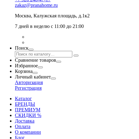
zakaz@pranahome.ru
Москва
, Калужская площадь, д.1к2
7 дней в неделю с 11:00 до 21:00
Поиск
Сравнение товаров
Избранное
Корзина
Личный кабинет
Авторизация
Регистрация
Каталог
БРЕНДЫ
ПРЕМИУМ
СКИДКИ %
Доставка
Оплата
О компании
Блог