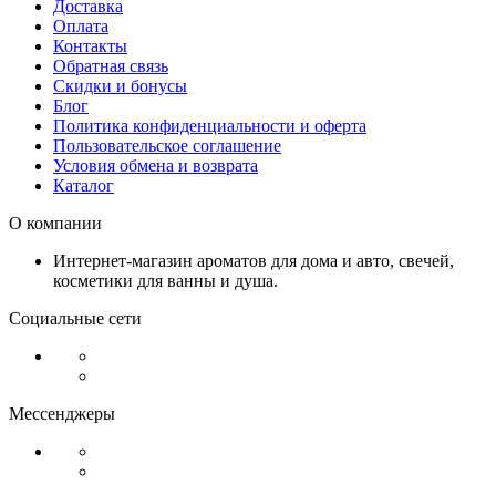
Доставка
Оплата
Контакты
Обратная связь
Скидки и бонусы
Блог
Политика конфиденциальности и оферта
Пользовательское соглашение
Условия обмена и возврата
Каталог
О компании
Интернет-магазин ароматов для дома и авто, свечей,
косметики для ванны и душа.
Социальные сети
Мессенджеры