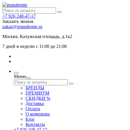
+7 926 248-47-17
Заказать звонок
zakaz@pranahome.ru
Москва
, Калужская площадь, д.1к2
7 дней в неделю с 11:00 до 21:00
Меню
БРЕНДЫ
ПРЕМИУМ
СКИДКИ %
Доставка
Оплата
О компании
Блог
Контакты
+7 926 248-47-17