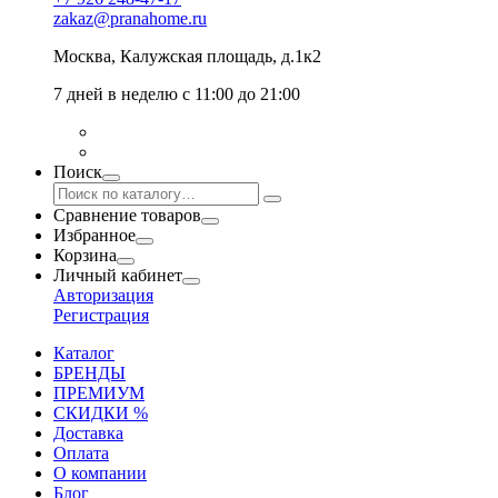
zakaz@pranahome.ru
Москва
, Калужская площадь, д.1к2
7 дней в неделю с 11:00 до 21:00
Поиск
Сравнение товаров
Избранное
Корзина
Личный кабинет
Авторизация
Регистрация
Каталог
БРЕНДЫ
ПРЕМИУМ
СКИДКИ %
Доставка
Оплата
О компании
Блог