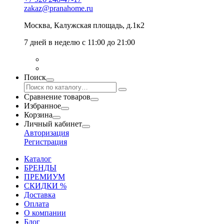
zakaz@pranahome.ru
Москва
, Калужская площадь, д.1к2
7 дней в неделю с 11:00 до 21:00
Поиск
Сравнение товаров
Избранное
Корзина
Личный кабинет
Авторизация
Регистрация
Каталог
БРЕНДЫ
ПРЕМИУМ
СКИДКИ %
Доставка
Оплата
О компании
Блог