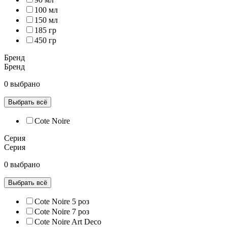
100 мл
150 мл
185 гр
450 гр
Бренд
Бренд
0 выбрано
Выбрать всё
Cote Noire
Серия
Серия
0 выбрано
Выбрать всё
Cote Noire 5 роз
Cote Noire 7 роз
Cote Noire Art Deco