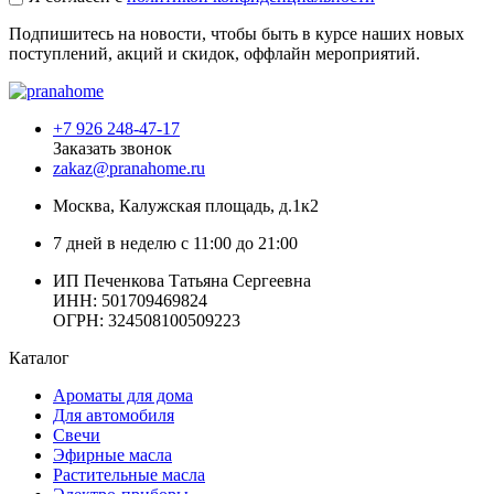
Подпишитесь на новости, чтобы быть в курсе наших новых
поступлений, акций и скидок, оффлайн мероприятий.
+7 926 248-47-17
Заказать звонок
zakaz@pranahome.ru
Москва
, Калужская площадь, д.1к2
7 дней в неделю с 11:00 до 21:00
ИП Печенкова Татьяна Сергеевна
ИНН: 501709469824
ОГРН: 324508100509223
Каталог
Ароматы для дома
Для автомобиля
Свечи
Эфирные масла
Растительные масла