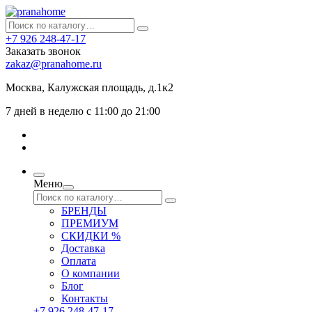
+7 926 248-47-17
Заказать звонок
zakaz@pranahome.ru
Москва
, Калужская площадь, д.1к2
7 дней в неделю с 11:00 до 21:00
Меню
БРЕНДЫ
ПРЕМИУМ
СКИДКИ %
Доставка
Оплата
О компании
Блог
Контакты
+7 926 248-47-17