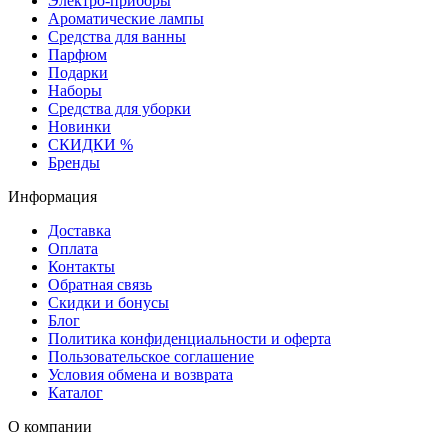
Электро-приборы
Ароматические лампы
Средства для ванны
Парфюм
Подарки
Наборы
Средства для уборки
Новинки
СКИДКИ %
Бренды
Информация
Доставка
Оплата
Контакты
Обратная связь
Скидки и бонусы
Блог
Политика конфиденциальности и оферта
Пользовательское соглашение
Условия обмена и возврата
Каталог
О компании