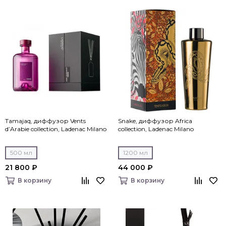
Tamajaq, диффузор Vents
Snake, диффузор Africa
d’Arabie collection, Ladenac Milano
collection, Ladenac Milano
500 мл
1200 мл
21 800 ₽
44 000 ₽
В корзину
В корзину