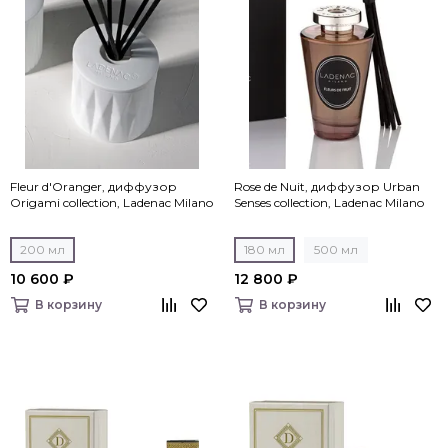
Fleur d'Oranger, диффузор
Rose de Nuit, диффузор Urban
Origami collection, Ladenac Milano
Senses collection, Ladenac Milano
200 мл
180 мл
500 мл
10 600 ₽
12 800 ₽
В корзину
В корзину