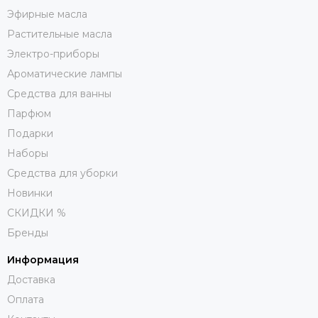
Эфирные масла
Растительные масла
Электро-приборы
Ароматические лампы
Средства для ванны
Парфюм
Подарки
Наборы
Средства для уборки
Новинки
СКИДКИ %
Бренды
Информация
Доставка
Оплата