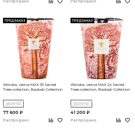
Распродано
Распродано
ПРЕДЗАКАЗ
ПРЕДЗАКАЗ
Woroba, свеча MAX 35 Sacred
Woroba, свеча MAX 24 Sacred
Trees collection, Baobab Collection
Trees collection, Baobab Collection
6500 гр
3000 гр
77 600 ₽
41 200 ₽
Распродано
Распродано