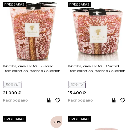
ПРЕДЗАКАЗ
ПРЕДЗАКАЗ
Woroba, свеча MAX 16 Sacred
Woroba, свеча MAX 10 Sacred
Trees collection, Baobab Collection
Trees collection, Baobab Collection
1100 гр
500 гр
21 000 ₽
15 400 ₽
Распродано
Распродано
ПРЕДЗАКАЗ
ПРЕДЗАКАЗ
−20%