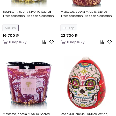
Bounkani, свеча MAX 10 Sacred
Massasso, свеча MAX 16 Sacred
Trees collection, Baobab Collection
Trees collection, Baobab Collection
500 гр
1100 гр
16 700 ₽
22 700 ₽
В корзину
В корзину
Massasso, свеча MAX 10 Sacred
Red skull, свеча Skull collection,