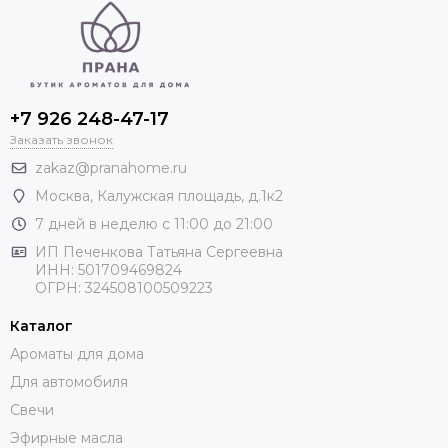
+7 926 248-47-17
Заказать звонок
zakaz@pranahome.ru
Москва
, Калужская площадь, д.1к2
7 дней в неделю с 11:00 до 21:00
ИП Печенкова Татьяна Сергеевна
ИНН: 501709469824
ОГРН: 324508100509223
Каталог
Ароматы для дома
Для автомобиля
Свечи
Эфирные масла