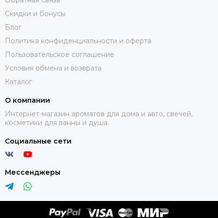
Обратная связь
Скидки и бонусы
Блог
Политика конфиденциальности и оферта
Пользовательское соглашение
Условия обмена и возврата
Каталог
О компании
Интернет-магазин ароматов для дома и авто, свечей,
косметики для ванны и душа.
Социальные сети
Мессенджеры