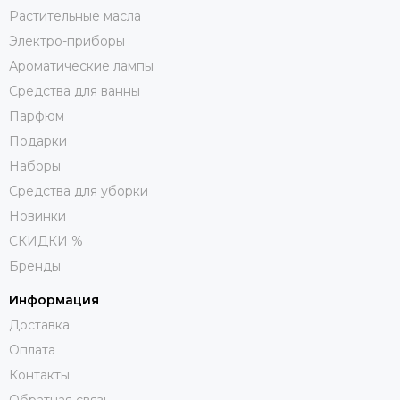
Растительные масла
Электро-приборы
Ароматические лампы
Средства для ванны
Парфюм
Подарки
Наборы
Средства для уборки
Новинки
СКИДКИ %
Бренды
Информация
Доставка
Оплата
Контакты