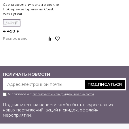
Свеча ароматическая в стекле
Побережье Британии Coast,
Wax Lyrical
540 гр
4 490 ₽
Распродано
ПОЛУЧАТЬ НОВОСТИ
ПОДПИСАТЬСЯ
Я согласен с
политикой конфиденциальности
Подпишитесь на новости, чтобы быть в курсе наших
новых поступлений, акций и скидок, оффлайн
мероприятий.