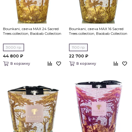
Bounkani, свеча MAX 24 Sacred
Bounkani, свеча MAX 16 Sacred
Trees collection, Baobab Collection
Trees collection, Baobab Collection
3000 гр
1100 гр
44 800 ₽
22 700 ₽
В корзину
В корзину