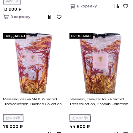
220 гр
В корзину
13 900 ₽
В корзину
ПРЕДЗАКАЗ
ПРЕДЗАКАЗ
Massasso, свеча MAX 35 Sacred
Massasso, свеча MAX 24 Sacred
Trees collection, Baobab Collection
Trees collection, Baobab Collection
6500 гр
3000 гр
79 000 ₽
44 800 ₽