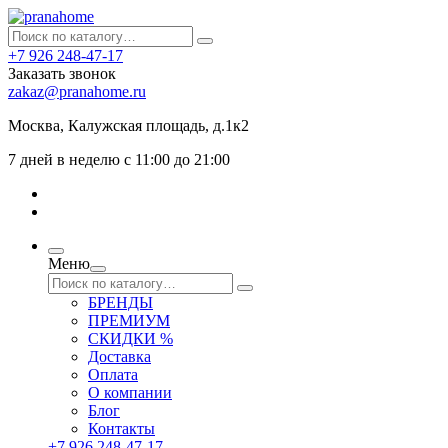
+7 926 248-47-17
Заказать звонок
zakaz@pranahome.ru
Москва
, Калужская площадь, д.1к2
7 дней в неделю с 11:00 до 21:00
Меню
БРЕНДЫ
ПРЕМИУМ
СКИДКИ %
Доставка
Оплата
О компании
Блог
Контакты
+7 926 248-47-17