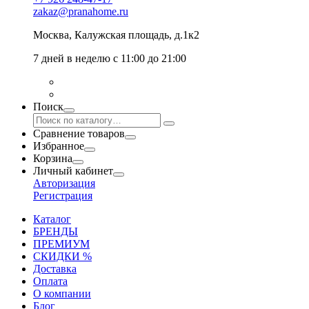
zakaz@pranahome.ru
Москва
, Калужская площадь, д.1к2
7 дней в неделю с 11:00 до 21:00
Поиск
Сравнение товаров
Избранное
Корзина
Личный кабинет
Авторизация
Регистрация
Каталог
БРЕНДЫ
ПРЕМИУМ
СКИДКИ %
Доставка
Оплата
О компании
Блог