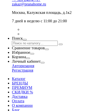
zakaz@pranahome.ru
Москва
, Калужская площадь, д.1к2
7 дней в неделю с 11:00 до 21:00
Поиск
Сравнение товаров
Избранное
Корзина
Личный кабинет
Авторизация
Регистрация
Каталог
БРЕНДЫ
ПРЕМИУМ
СКИДКИ %
Доставка
Оплата
О компании
Блог