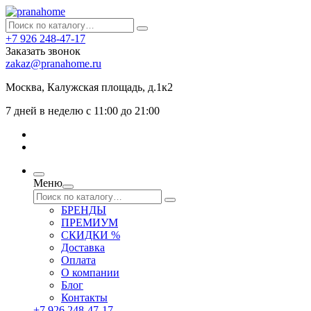
+7 926 248-47-17
Заказать звонок
zakaz@pranahome.ru
Москва
, Калужская площадь, д.1к2
7 дней в неделю с 11:00 до 21:00
Меню
БРЕНДЫ
ПРЕМИУМ
СКИДКИ %
Доставка
Оплата
О компании
Блог
Контакты
+7 926 248-47-17