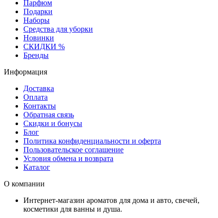
Парфюм
Подарки
Наборы
Средства для уборки
Новинки
СКИДКИ %
Бренды
Информация
Доставка
Оплата
Контакты
Обратная связь
Скидки и бонусы
Блог
Политика конфиденциальности и оферта
Пользовательское соглашение
Условия обмена и возврата
Каталог
О компании
Интернет-магазин ароматов для дома и авто, свечей,
косметики для ванны и душа.