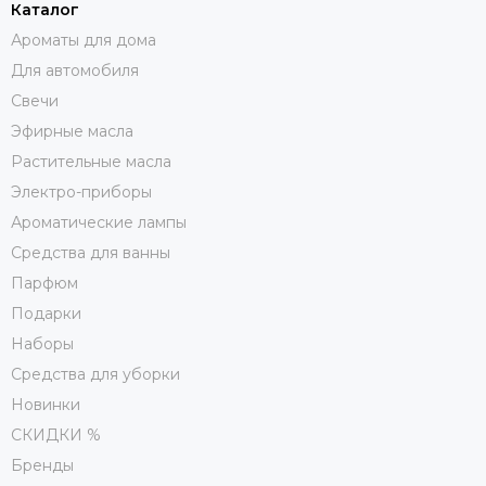
Каталог
Ароматы для дома
Для автомобиля
Свечи
Эфирные масла
Растительные масла
Электро-приборы
Ароматические лампы
Средства для ванны
Парфюм
Подарки
Наборы
Средства для уборки
Новинки
СКИДКИ %
Бренды