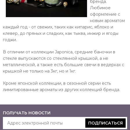
бренда.
Любимое
оформление с
новым ароматом
каждый год - от свежих, таких как кипарис, яблоко и
клевер, до пряных и сладких, как тыква, инжир и ягоды
годжи.
В отличии от коллекции Japonica, средние баночки в
стекле выпускаются со стеклянной крышкой, а не
металлической, а также есть большие свечи в ведерках с
крышкой не только на 3кг, но и 1кг.
Кроме японской коллекции, в сезонной серии есть
лимитированные ароматы из других коллекций бренда.
ПОЛУЧАТЬ НОВОСТИ
ПОДПИСАТЬСЯ