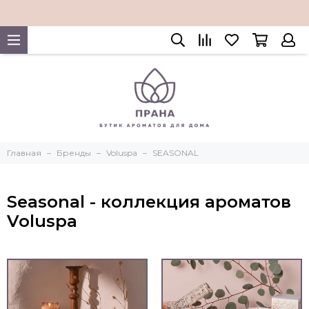
Главная
Бренды
Voluspa
SEASONAL
Seasonal - коллекция ароматов
Voluspa