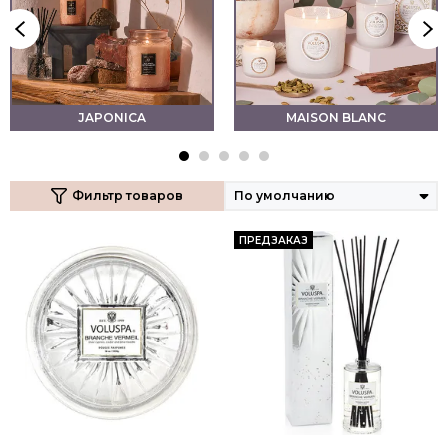
JAPONICA
MAISON BLANC
Фильтр товаров
ПРЕДЗАКАЗ