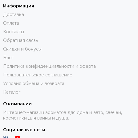
Информация
Доставка
Оплата
Контакты
Обратная связь
Скидки и бонусы
Блог
Политика конфиденциальности и оферта
Пользовательское соглашение
Условия обмена и возврата
Каталог
О компании
Интернет-магазин ароматов для дома и авто, свечей,
косметики для ванны и душа.
Социальные сети