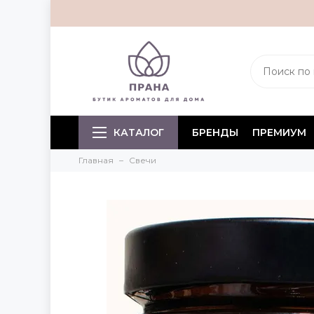
КАТАЛОГ
БРЕНДЫ
ПРЕМИУМ
Главная
Свечи