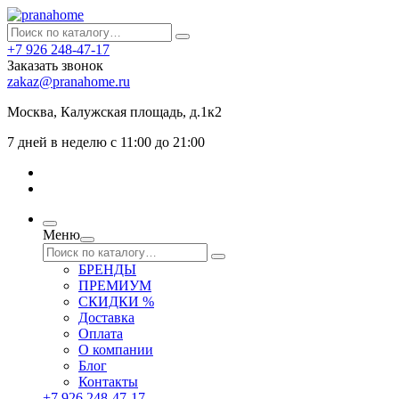
+7 926 248-47-17
Заказать звонок
zakaz@pranahome.ru
Москва
, Калужская площадь, д.1к2
7 дней в неделю с 11:00 до 21:00
Меню
БРЕНДЫ
ПРЕМИУМ
СКИДКИ %
Доставка
Оплата
О компании
Блог
Контакты
+7 926 248-47-17