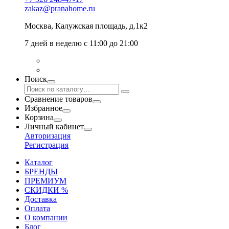
zakaz@pranahome.ru
Москва
, Калужская площадь, д.1к2
7 дней в неделю с 11:00 до 21:00
Поиск
Сравнение товаров
Избранное
Корзина
Личный кабинет
Авторизация
Регистрация
Каталог
БРЕНДЫ
ПРЕМИУМ
СКИДКИ %
Доставка
Оплата
О компании
Блог