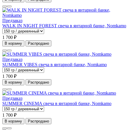
Предзаказ
WALK IN NIGHT FOREST свеча в янтарной банке, Nomkamo
1 700 ₽
В корзину
Распродано
Предзаказ
SUMMER VIBES свеча в янтарной банке, Nomkamo
1 700 ₽
В корзину
Распродано
Предзаказ
SUMMER CINEMA свеча в янтарной банке, Nomkamo
1 700 ₽
В корзину
Распродано