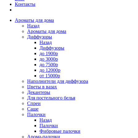
Контакты
Ароматы для дома
Назад
Ароматы для дома
Диффузоры
Назад
Диффузоры
до 1900р
до 3000р
до 7500р
до 12000р
от 15000р
Наполнители для диффузора
Цветы в вазах
Декантеры
Для постельного белья
Спреи
Саше
Палочки
Назад
Палочки
Фибровые палочки
Арома-палочки