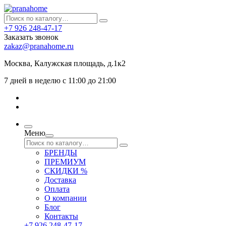
+7 926 248-47-17
Заказать звонок
zakaz@pranahome.ru
Москва
, Калужская площадь, д.1к2
7 дней в неделю с 11:00 до 21:00
Меню
БРЕНДЫ
ПРЕМИУМ
СКИДКИ %
Доставка
Оплата
О компании
Блог
Контакты
+7 926 248-47-17