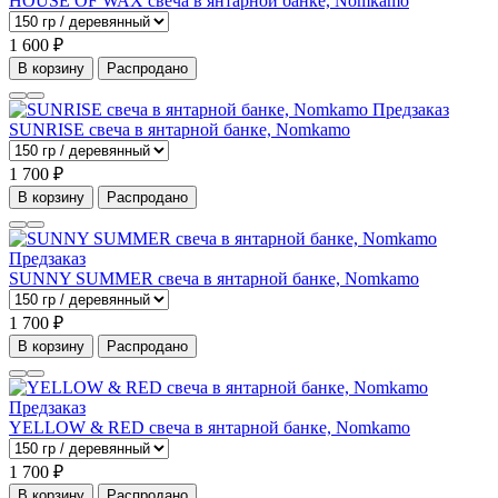
HOUSE OF WAX свеча в янтарной банке, Nomkamo
1 600 ₽
В корзину
Распродано
Предзаказ
SUNRISE свеча в янтарной банке, Nomkamo
1 700 ₽
В корзину
Распродано
Предзаказ
SUNNY SUMMER свеча в янтарной банке, Nomkamo
1 700 ₽
В корзину
Распродано
Предзаказ
YELLOW & RED свеча в янтарной банке, Nomkamo
1 700 ₽
В корзину
Распродано