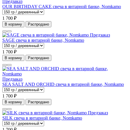
Предзаказ
OUR BIRTHDAY CAKE свеча в янтарной банке, Nomkamo
1 700 ₽
В корзину
Распродано
Предзаказ
SAGE свеча в янтарной банке, Nomkamo
1 700 ₽
В корзину
Распродано
Предзаказ
SEA SALT AND ORCHID свеча в янтарной банке, Nomkamo
1 700 ₽
В корзину
Распродано
Предзаказ
SILK свеча в янтарной банке, Nomkamo
1 700 ₽