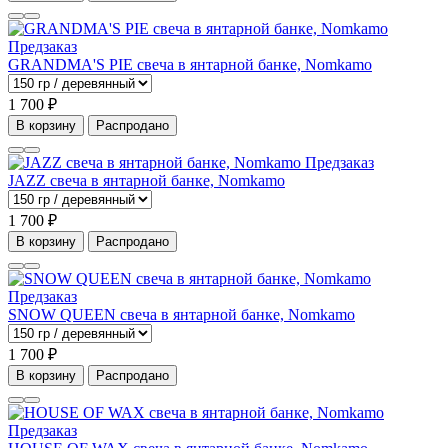
Предзаказ
GRANDMA'S PIE свеча в янтарной банке, Nomkamo
1 700 ₽
В корзину
Распродано
Предзаказ
JAZZ свеча в янтарной банке, Nomkamo
1 700 ₽
В корзину
Распродано
Предзаказ
SNOW QUEEN свеча в янтарной банке, Nomkamo
1 700 ₽
В корзину
Распродано
Предзаказ