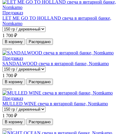
Предзаказ
LET ME GO TO HOLLAND свеча в янтарной банке,
Nomkamo
1 700 ₽
В корзину
Распродано
Предзаказ
SANDALWOOD свеча в янтарной банке, Nomkamo
1 700 ₽
В корзину
Распродано
Предзаказ
MULLED WINE свеча в янтарной банке, Nomkamo
1 700 ₽
В корзину
Распродано