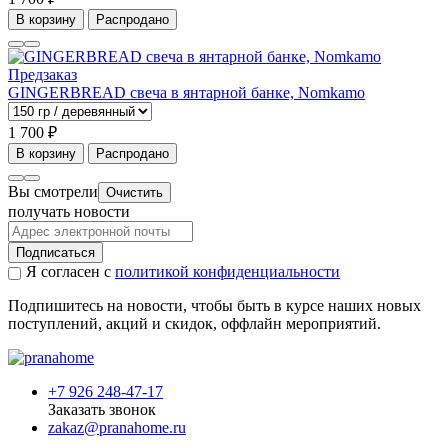
В корзину
Распродано
Предзаказ
GINGERBREAD свеча в янтарной банке, Nomkamo
1 700 ₽
В корзину
Распродано
Вы смотрели
Очистить
получать новости
Подписаться
Я согласен с
политикой конфиденциальности
Подпишитесь на новости, чтобы быть в курсе наших новых
поступлений, акций и скидок, оффлайн мероприятий.
+7 926 248-47-17
Заказать звонок
zakaz@pranahome.ru