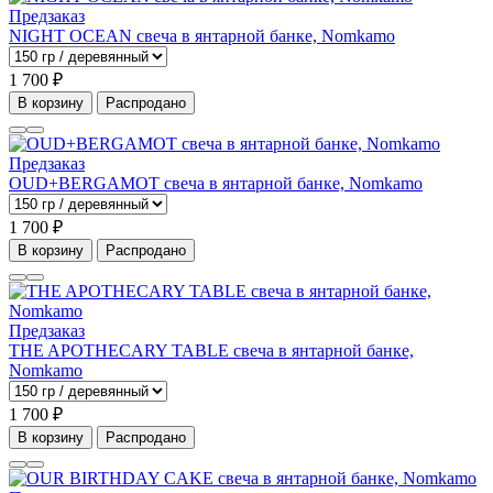
Предзаказ
NIGHT OCEAN свеча в янтарной банке, Nomkamo
1 700 ₽
В корзину
Распродано
Предзаказ
OUD+BERGAMOT свеча в янтарной банке, Nomkamo
1 700 ₽
В корзину
Распродано
Предзаказ
THE APOTHECARY TABLE свеча в янтарной банке,
Nomkamo
1 700 ₽
В корзину
Распродано