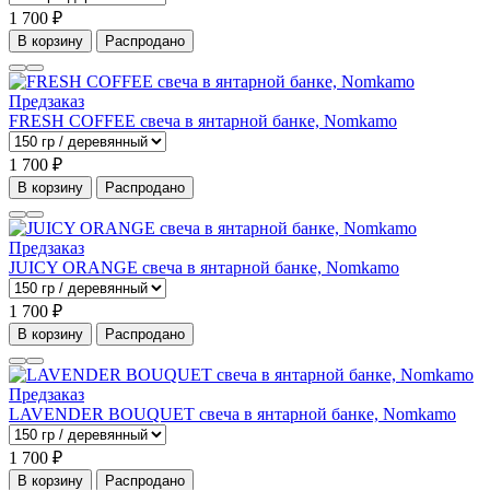
1 700 ₽
В корзину
Распродано
Предзаказ
FRESH COFFEE свеча в янтарной банке, Nomkamo
1 700 ₽
В корзину
Распродано
Предзаказ
JUICY ORANGE свеча в янтарной банке, Nomkamo
1 700 ₽
В корзину
Распродано
Предзаказ
LAVENDER BOUQUET свеча в янтарной банке, Nomkamo
1 700 ₽
В корзину
Распродано