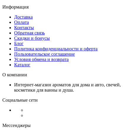
Информация
Доставка
Оплата
Контакты
Обратная связь
Скидки и бонусы
Блог
Политика конфиденциальности и оферта
Пользовательское соглашение
Условия обмена и возврата
Каталог
О компании
Интернет-магазин ароматов для дома и авто, свечей,
косметики для ванны и душа.
Социальные сети
Мессенджеры