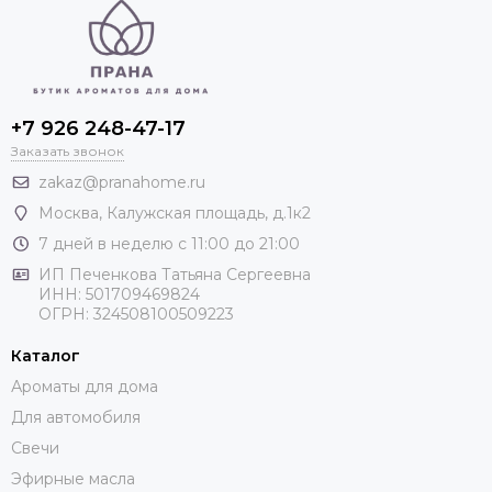
+7 926 248-47-17
Заказать звонок
zakaz@pranahome.ru
Москва
, Калужская площадь, д.1к2
7 дней в неделю с 11:00 до 21:00
ИП Печенкова Татьяна Сергеевна
ИНН: 501709469824
ОГРН: 324508100509223
Каталог
Ароматы для дома
Для автомобиля
Свечи
Эфирные масла