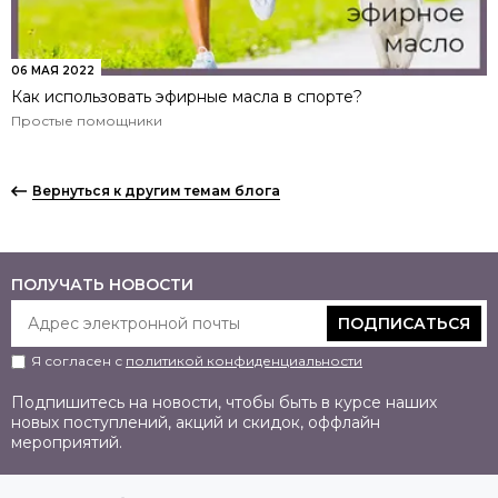
06 МАЯ 2022
Как использовать эфирные масла в спорте?
Простые помощники
Вернуться к другим темам блога
ПОЛУЧАТЬ НОВОСТИ
ПОДПИСАТЬСЯ
Я согласен с
политикой конфиденциальности
Подпишитесь на новости, чтобы быть в курсе наших
новых поступлений, акций и скидок, оффлайн
мероприятий.