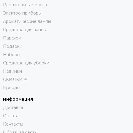
Растительные масла
Электро-приборы
Ароматические лампы
Средства для ванны
Парфюм
Подарки
Наборы
Средства для уборки
Новинки
СКИДКИ %
Бренды
Информация
Доставка
Оплата
Контакты
Обратная связь