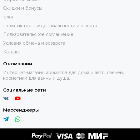
Скидки и бонусы
Блог
Политика конфиденциальности и оферта
Пользовательское соглашение
Условия обмена и возврата
Каталог
О компании
Интернет-магазин ароматов для дома и авто, свечей,
косметики для ванны и душа.
Социальные сети
Мессенджеры