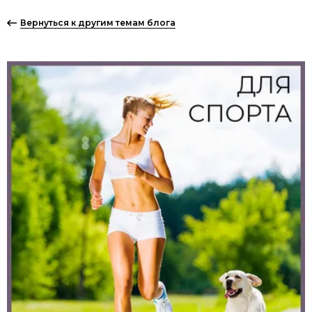
Вернуться к другим темам блога