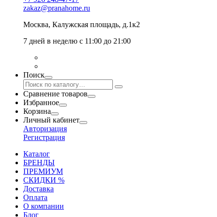
zakaz@pranahome.ru
Москва
, Калужская площадь, д.1к2
7 дней в неделю с 11:00 до 21:00
Поиск
Сравнение товаров
Избранное
Корзина
Личный кабинет
Авторизация
Регистрация
Каталог
БРЕНДЫ
ПРЕМИУМ
СКИДКИ %
Доставка
Оплата
О компании
Блог