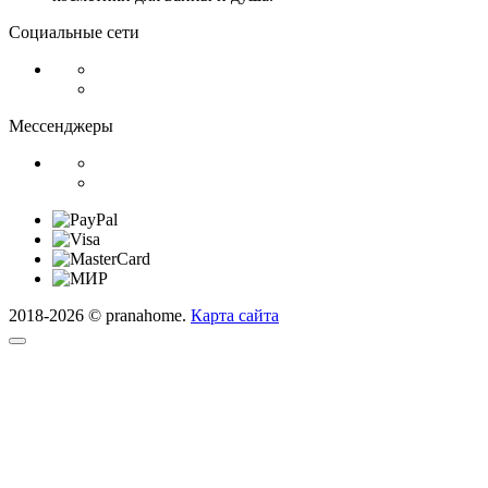
Социальные сети
Мессенджеры
2018-2026 © pranahome.
Карта сайта