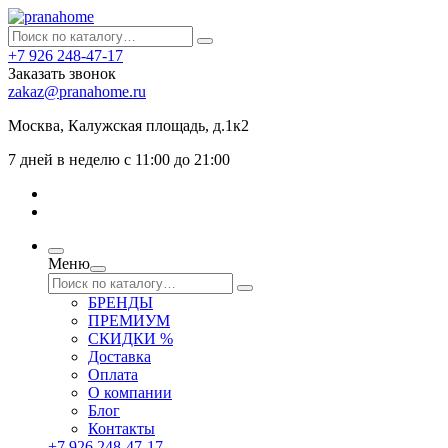
+7 926 248-47-17
Заказать звонок
zakaz@pranahome.ru
Москва
, Калужская площадь, д.1к2
7 дней в неделю с 11:00 до 21:00
Меню
БРЕНДЫ
ПРЕМИУМ
СКИДКИ %
Доставка
Оплата
О компании
Блог
Контакты
+7 926 248-47-17