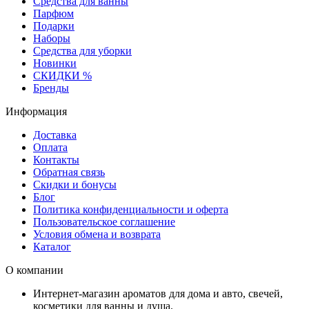
Средства для ванны
Парфюм
Подарки
Наборы
Средства для уборки
Новинки
СКИДКИ %
Бренды
Информация
Доставка
Оплата
Контакты
Обратная связь
Скидки и бонусы
Блог
Политика конфиденциальности и оферта
Пользовательское соглашение
Условия обмена и возврата
Каталог
О компании
Интернет-магазин ароматов для дома и авто, свечей,
косметики для ванны и душа.