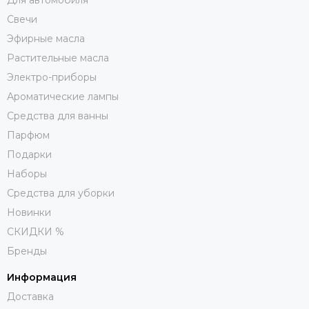
Для автомобиля
Свечи
Эфирные масла
Растительные масла
Электро-приборы
Ароматические лампы
Средства для ванны
Парфюм
Подарки
Наборы
Средства для уборки
Новинки
СКИДКИ %
Бренды
Информация
Доставка