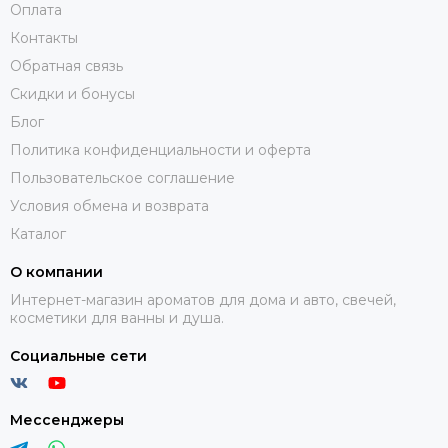
Оплата
Контакты
Обратная связь
Скидки и бонусы
Блог
Политика конфиденциальности и оферта
Пользовательское соглашение
Условия обмена и возврата
Каталог
О компании
Интернет-магазин ароматов для дома и авто, свечей,
косметики для ванны и душа.
Социальные сети
Мессенджеры