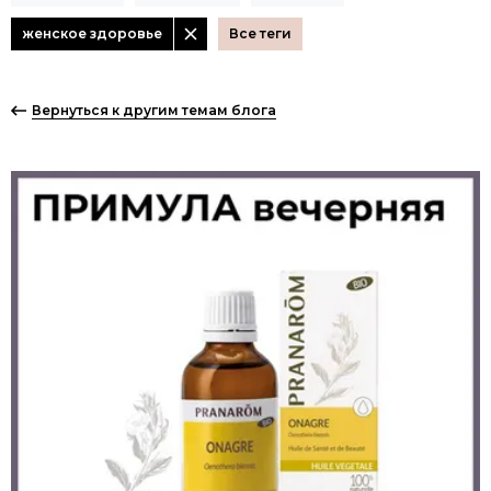
женское здоровье
Вернуться к другим темам блога