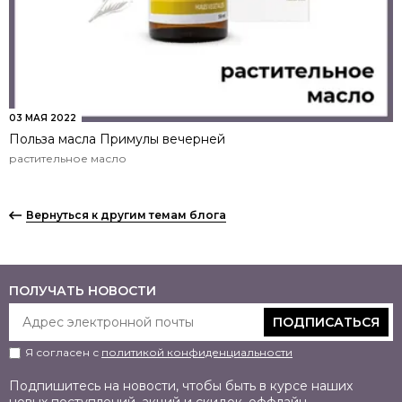
03 МАЯ 2022
Польза масла Примулы вечерней
растительное масло
Вернуться к другим темам блога
ПОЛУЧАТЬ НОВОСТИ
ПОДПИСАТЬСЯ
Я согласен с
политикой конфиденциальности
Подпишитесь на новости, чтобы быть в курсе наших